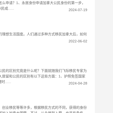
怎么申请？1、永居身份申请加拿大公民身份的第一步，
.....
2024-07-19
理想生活国度。人们通过多种方式移民加拿大后，如何
2022-06-02
公民的区别究竟是什么呢？下面就随我们飞际移民专家为
久居留和公民的区别有以下这些方面：1、护照免签国家
....
2024-04-28
、创业移民等等许多，根据移民方式的不同，获得的身份