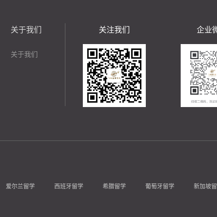
关于我们
关注我们
企业
关于我们
爱尔兰留学
西班牙留学
希腊留学
葡萄牙留学
新加坡留