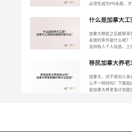
必须先成为PR永居，才
什么是加拿大工
加拿大移民之后能够享
永居的条件是什么呢？
含持有人个人信息、工作
移民加拿大养老
加拿大，对于很对人来
么不一样的吗？下面就
金加拿大养老金计划是加