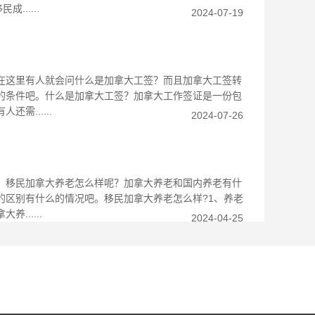
.....
2024-07-19
在这里有人就会问什么是加拿大工签？而且加拿大工签转
的条件吧。什么是加拿大工签？加拿大工作签证是一份包
......
2024-07-26
，移民加拿大养老怎么样呢？加拿大养老和国内养老有什
的区别有什么的情况吧。移民加拿大养老怎么样?1、养老
.....
2024-04-25