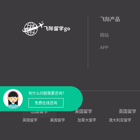
飞际产品
网站
APP
有什么问题需要咨询？
免费在线咨询
出国留学
美国留学
英国留学
英国留学
美国留学
加拿大留学
澳大利亚留学