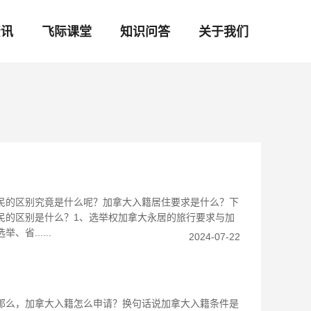
资讯
飞际课堂
知识问答
关于我们
民的区别究竟是什么呢？加拿大入籍居住要求是什么？下
民的区别是什么？1、选举权加拿大永居的旅行要求与加
......
2024-07-22
那么，加拿大入籍怎么申请？换句话说加拿大入籍条件是