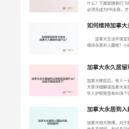
什么？下面就随我们飞
必须先成为PR永居，才
如何维持加拿大
加拿大生活环境宜居、
维持永居并入籍呢？小
加拿大永久居留
加拿大移民后，有人一
大家详细解读加拿大永
华人护照免签有80多个
加拿大永居到入
加拿大地大物博，对于