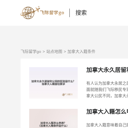
搜索
飞际留学go
站点地图
加拿大入籍条件
加拿大永久居留
有人认为加拿大永居之
面就随我们飞际移民专
拿大公民不同，加拿大永
加拿大入籍怎么
加拿大入籍意味着自己