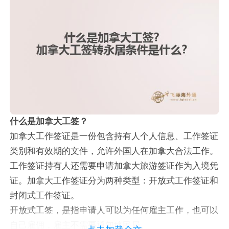
什么是加拿大工签？
加拿大工作签证是一份包含持有人个人信息、工作签证
类别和有效期的文件，允许外国人在加拿大合法工作。
工作签证持有人还需要申请加拿大旅游签证作为入境凭
证。加拿大工作签证分为两种类型：开放式工作签证和
封闭式工作签证。
开放式工签，是指申请人可以为任何雇主工作，也可以
自己雇佣，雇主不需要通知移民局。