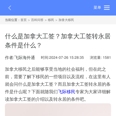
菜单
当前位置：
首页
百科问答
移民
加拿大移民
什么是加拿大工签？加拿大工签转永居
条件是什么？
作者:飞际海外通
时间:2024-07-26 15:28:35
浏览量: 1581
加拿大移民之后能够享受当地的社会福利，但在此之
前，需要了解下移民的一些项目以及流程，在这里有人
就会问什么是加拿大工签？而且加拿大工签转永居的条
件是什么呢？下面就随我们
飞际移民
专家为大家详细解
读加拿大工签的介绍以及转永居的条件吧。