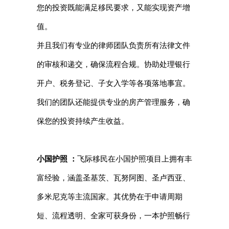
您的投资既能满足移民要求，又能实现资产增
值。
并且我们有专业的律师团队负责所有法律文件
的审核和递交，确保流程合规。协助处理银行
开户、税务登记、子女入学等各项落地事宜。
我们的团队还能提供专业的房产管理服务，确
保您的投资持续产生收益。
小国护照 ：
飞际移民在小国护照项目上拥有丰
富经验，涵盖圣基茨、瓦努阿图、圣卢西亚、
多米尼克等主流国家。其优势在于申请周期
短、流程透明、全家可获身份，一本护照畅行