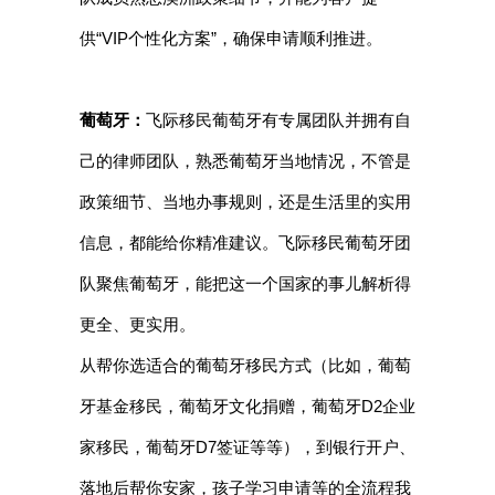
供“VIP个性化方案”，确保申请顺利推进。
葡萄牙：
飞际移民葡萄牙有专属团队并拥有自
己的律师团队，熟悉葡萄牙当地情况，不管是
政策细节、当地办事规则，还是生活里的实用
信息，都能给你精准建议。飞际移民葡萄牙团
队聚焦葡萄牙，能把这一个国家的事儿解析得
更全、更实用。
从帮你选适合的葡萄牙移民方式（比如，葡萄
牙基金移民，葡萄牙文化捐赠，葡萄牙D2企业
家移民，葡萄牙D7签证等等），到银行开户、
落地后帮你安家，孩子学习申请等的全流程我