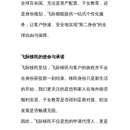
全球百余国。无论是资产配置、子女教育，还
是身份规划，飞际都能提供一站式个性化服
务，让客户快速、安全地实现“第二身份”的全
球自由与保障。
飞际移民的使命与承诺
飞际移民坚信，飞际移民与客户的旅程并不会
在身份获批那一刻结束。移民身份只是新生活
的开始，我们更关注的是您和家人在海外能否
顺利安居、子女教育是否得到妥善对接、职业
发展是否畅通无阻。
因此，飞际移民不仅是您的申请代理人，更是