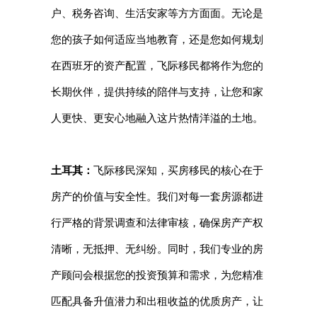
户、税务咨询、生活安家等方方面面。无论是
您的孩子如何适应当地教育，还是您如何规划
在西班牙的资产配置，飞际移民都将作为您的
长期伙伴，提供持续的陪伴与支持，让您和家
人更快、更安心地融入这片热情洋溢的土地。
土耳其：
飞际移民深知，买房移民的核心在于
房产的价值与安全性。我们对每一套房源都进
行严格的背景调查和法律审核，确保房产产权
清晰，无抵押、无纠纷。同时，我们专业的房
产顾问会根据您的投资预算和需求，为您精准
匹配具备升值潜力和出租收益的优质房产，让