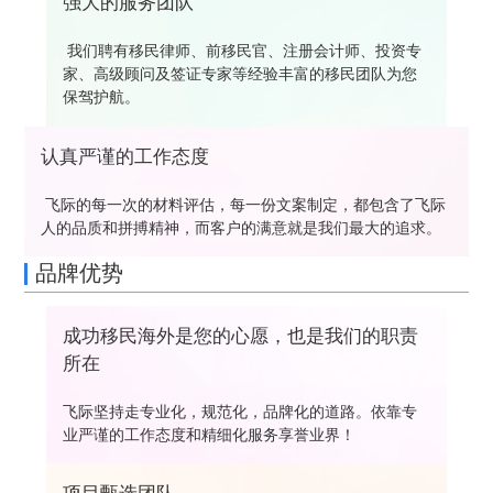
强大的服务团队
我们聘有移民律师、前移民官、注册会计师、投资专
家、高级顾问及签证专家等经验丰富的移民团队为您
保驾护航。
认真严谨的工作态度
飞际的每一次的材料评估，每一份文案制定，都包含了飞际
人的品质和拼搏精神，而客户的满意就是我们最大的追求。
品牌优势
成功移民海外是您的心愿，也是我们的职责
所在
飞际坚持走专业化，规范化，品牌化的道路。依靠专
业严谨的工作态度和精细化服务享誉业界！