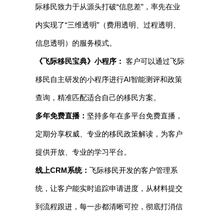
际移民致力于从源头打破“信息差”，率先在业
内实现了“三维透明”（费用透明、过程透明、
信息透明）的服务模式。
《飞际移民宝典》小程序：
客户可以通过飞际
移民自主研发的小程序进行AI智能测评和政策
查询，精准匹配适合自己的移民方案。
多年免费直播：
坚持多年在多平台免费直播，
定期分享权威、专业的移民政策解读，为客户
提供开放、专业的学习平台。
线上CRM系统：
飞际移民开发的客户管理系
统，让客户能实时追踪申请进度，从材料提交
到流程跟进，每一步都清晰可控，彻底打消信