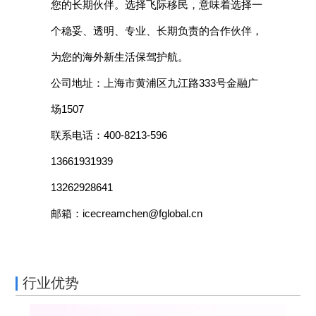
您的长期伙伴。选择飞际移民，意味着选择一
个稳妥、透明、专业、长期负责的合作伙伴，
为您的海外新生活保驾护航。
公司地址：上海市黄浦区九江路333号金融广
场1507
联系电话：400-8213-596
13661931939
13262928641
邮箱：icecreamchen@fglobal.cn
行业优势