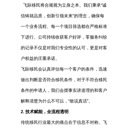
飞际移民将合规视为立身之本。我们秉承“诚
信铸就品质，创新引领未来”的理念，确保每
一个业务流程、每一个项目筛选都在严格标准
下进行。公司持续收获客户好评，零服务纠纷
的记录不仅是对我们专业性的认可，更是对客
户权益的庄重承诺。
飞际移民会认真评估每一个客户的条件，迅速
做出判断是否符合移民条件，对于不符合移民
条件的申请人，我们会摆事实讲道理的和客户
解释清楚为什么不可以，“敢说真话”。
2. 技术赋能，全流程透明
传统移民行业最大的痛点在于信息不对称。飞