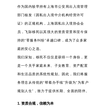
作为国内较早持有上海市公安局出入境管理
部门核发《因私出入境中介机构经营许可
证》的正规机构，上海因私出入境协会会
员，飞际移民以其强大的资质背景和至今保
持的“零服务纠纷”卓越口碑，成为了众多家
庭的安心之选。
我们深知，移民不仅仅是获得一个身份，更
是一个关乎家庭未来、子女教育、资产配置
和生活品质的系统性规划。因此，我们将服
务理念从传统的“帮着办手续”升级为“为客户
规划人生”，致力于提供长期、全面的陪伴。
1. 资质合规，信赖为本