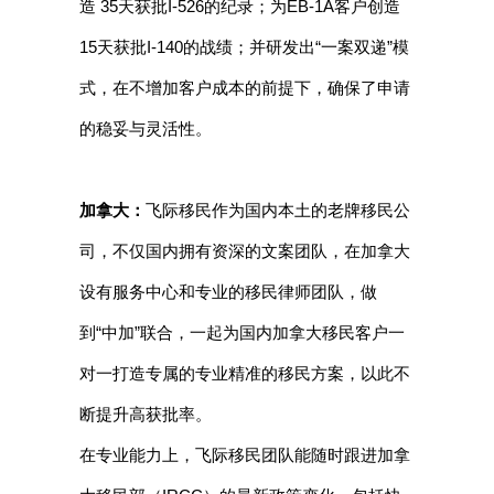
造 35天获批I-526的纪录；为EB-1A客户创造
15天获批I-140的战绩；并研发出“一案双递”模
式，在不增加客户成本的前提下，确保了申请
的稳妥与灵活性。
加拿大：
飞际移民作为国内本土的老牌移民公
司，不仅国内拥有资深的文案团队，在加拿大
设有服务中心和专业的移民律师团队，做
到“中加”联合，一起为国内加拿大移民客户一
对一打造专属的专业精准的移民方案，以此不
断提升高获批率。
在专业能力上，飞际移民团队能随时跟进加拿