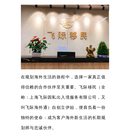
在规划海外生活的旅程中，选择一家真正值
得信赖的合作伙伴至关重要。飞际移民（全
称：上海飞际因私出入境服务有限公司，又
叫飞际海外通）自创立伊始，便肩负着一份
独特的使命：成为客户海外新生活的长期规
划师与忠诚伙伴。