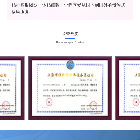
贴心客服团队，体贴细致，让您享受从国内到国外的贵族式
移民服务。
荣誉资质
Honorary qualification