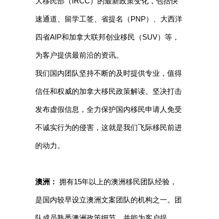
大移民部（IRCC）的最新政策变化，包括快
速通道、留学工签、省提名（PNP）、大西洋
四省AIP和加拿大联邦创业移民（SUV）等，
为客户提供最前沿的资讯。
我们国内团队坚持不断的及时提供专业，值得
信任和权威的加拿大移民政策解读。坚决打击
发布虚假信息，全力保护国内移民申请人免受
不诚实行为的侵害，这就是我们飞际移民前进
的动力。
澳洲：
拥有15年以上的澳洲移民团队经验，
是国内较早设立澳洲文案团队的机构之一。团
队成员熟悉澳洲政策细节，并能为客户提