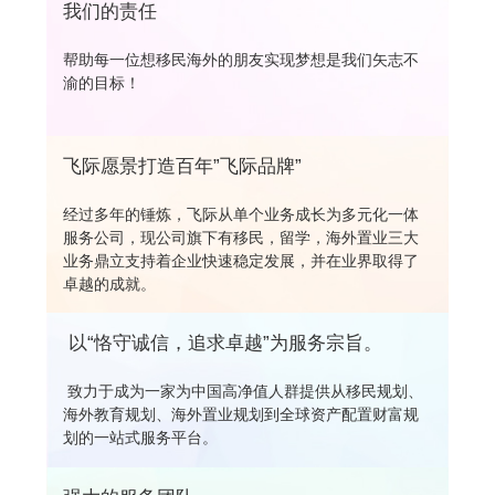
我们的责任
帮助每一位想移民海外的朋友实现梦想是我们矢志不
渝的目标！
飞际愿景打造百年”飞际品牌”
经过多年的锤炼，飞际从单个业务成长为多元化一体
服务公司，现公司旗下有移民，留学，海外置业三大
业务鼎立支持着企业快速稳定发展，并在业界取得了
卓越的成就。
以“恪守诚信，追求卓越”为服务宗旨。
致力于成为一家为中国高净值人群提供从移民规划、
海外教育规划、海外置业规划到全球资产配置财富规
划的一站式服务平台。