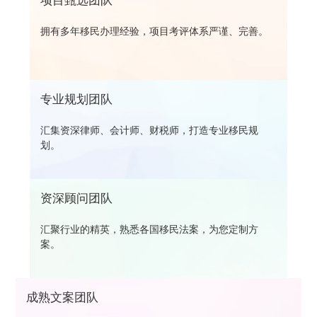
项目甄选团队
拥有多年移民办理经验，项目考评体系严谨、完善。
专业规划团队
汇集资深律师、会计师、财税师，打造专业移民规
划。
资深顾问团队
汇聚行业的精英，熟悉各国移民法案，为您定制方
案。
成熟文案团队