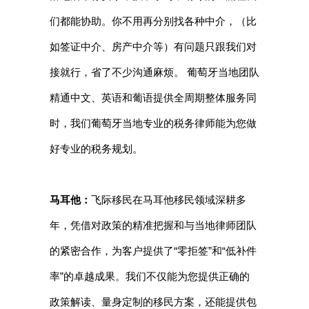
们都能协助。你不用再分别找各种中介，（比
如签证中介、房产中介等）有问题只跟我们对
接就行，省了不少沟通麻烦。 葡萄牙当地团队
精通中文、英语和葡语提供全周期整体服务同
时，我们葡萄牙当地专业的税务律师能为您做
好专业的税务规划。
马耳他：
飞际移民在马耳他移民领域深耕多
年，凭借对政策的精准把握和与当地律师团队
的紧密合作，为客户提供了“零拒签”和“低补件
率”的卓越成果。我们不仅能为您提供正确的
政策解读、量身定制的移民方案，还能提供包