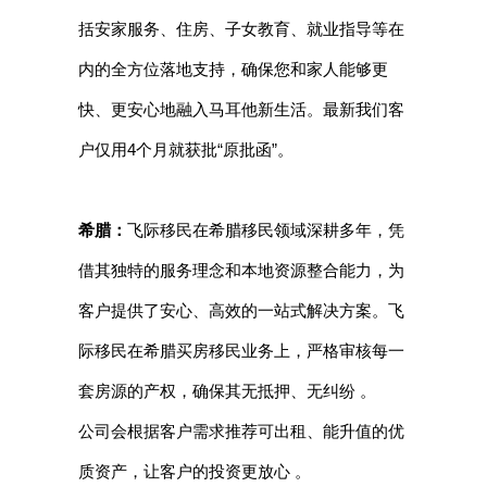
括安家服务、住房、子女教育、就业指导等在
内的全方位落地支持，确保您和家人能够更
快、更安心地融入马耳他新生活。最新我们客
户仅用4个月就获批“原批函”。
希腊：
飞际移民在希腊移民领域深耕多年，凭
借其独特的服务理念和本地资源整合能力，为
客户提供了安心、高效的一站式解决方案。飞
际移民在希腊买房移民业务上，严格审核每一
套房源的产权，确保其无抵押、无纠纷 。
公司会根据客户需求推荐可出租、能升值的优
质资产，让客户的投资更放心 。