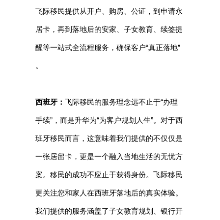
飞际移民提供从开户、购房、公证，到申请永
居卡，再到落地后的安家、子女教育、续签提
醒等一站式全流程服务，确保客户“真正落地”
。
西班牙：
飞际移民的服务理念远不止于“办理
手续”，而是升华为“为客户规划人生”。对于西
班牙移民而言，这意味着我们提供的不仅仅是
一张居留卡，更是一个融入当地生活的无忧方
案。移民的成功不应止于获得身份。飞际移民
更关注您和家人在西班牙落地后的真实体验。
我们提供的服务涵盖了子女教育规划、银行开