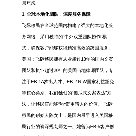
息焦虑。
3. 全球本地化团队，深度服务保障
飞际移民在全球范围内构建了强大的本地化服
务网络，采用独特的“中外双重团队协作”模
式，确保客户能够获得精准高效的跨国服务。
美国：飞际移民拥有从业超过18年的国内文案
团队和执业超过20年的美国当地律师团队，专
注于EB-1A杰出人才、EB-2 NIW国家利益豁免
等核心类别。我们独创的“傻瓜式文案表达”方
法，让移民官能够“秒懂”申请人的价值。 飞际
移民的创始人陈女士，是国内最早进入美国移
民行业的资深规划师之一。她曾为EB-5客户创