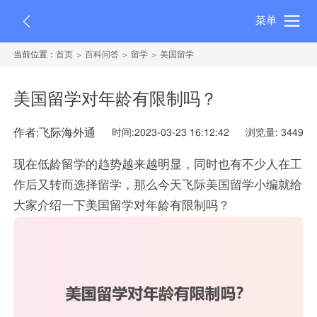
菜单
当前位置：
首页
百科问答
留学
美国留学
美国留学对年龄有限制吗？
作者:飞际海外通
时间:2023-03-23 16:12:42
浏览量: 3449
现在低龄留学的趋势越来越明显，同时也有不少人在工
作后又转而选择留学，那么今天飞际美国留学小编就给
大家介绍一下美国留学对年龄有限制吗？