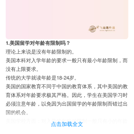
1.美国留学对年龄有限制吗？
理论上来说是没有年龄限制的。
美国本科对入学年龄的要求一般只有最小年龄限制，而
没有上限要求。
传统的大学就读年龄是18-24岁。
美国的国家教育不同于中国的教育体系，其中美国的教
育体系对年龄要求极其严格。因此，学生在美国学习时
必须注意年龄，以免因为出国留学的年龄限制而错过出
国的机会。
美国学校方面：对入学的年龄的限制一般只有小的年龄
点击加载全文
限制，对年龄的上限无限制。其中学习阶段不同，要求