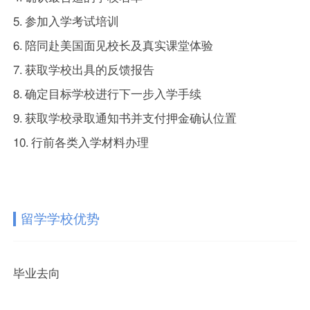
5. 参加入学考试培训
6. 陪同赴美国面见校长及真实课堂体验
7. 获取学校出具的反馈报告
8. 确定目标学校进行下一步入学手续
9. 获取学校录取通知书并支付押金确认位置
10. 行前各类入学材料办理
留学学校优势
毕业去向