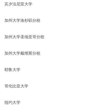
宾夕法尼亚大学
加州大学洛杉矶分校
加州大学圣地亚哥分校
加州大学戴维斯分校
耶鲁大学
哥伦比亚大学
纽约大学