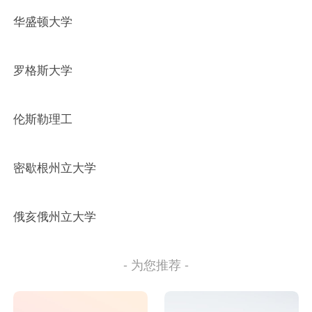
华盛顿大学
罗格斯大学
伦斯勒理工
密歇根州立大学
俄亥俄州立大学
- 为您推荐 -