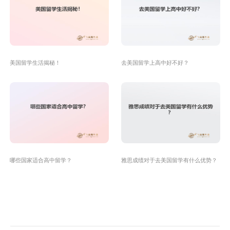
美国留学生活揭秘！
去美国留学上高中好不好？
哪些国家适合高中留学？
雅思成绩对于去美国留学有什么优势？