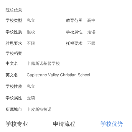
院校信息
学校类型
私立
教育范围
高中
学校性质
混校
学校属性
走读
雅思要求
不限
托福要求
不限
学校档案
中文名
卡佩斯诺基督学校
英文名
Capistrano Valley Christian School
学校性质
私立
学校属性
走读
所属城市
卡皮斯特拉诺
学校专业
申请流程
学校优势