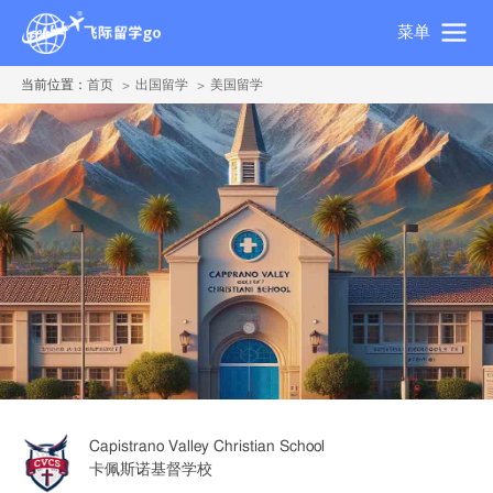
菜单
当前位置：
首页
出国留学
美国留学
Capistrano Valley Christian School
卡佩斯诺基督学校