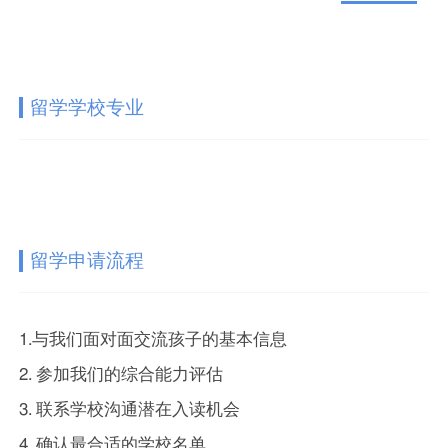
留学学校专业
留学申请流程
1.与我们面对面交流孩子的基本信息
2. 参加我们的综合能力评估
3. 联系学校沟通潜在入读机会
4. 确认最合适的学校名单