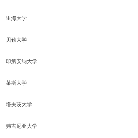
里海大学
贝勒大学
印第安纳大学
莱斯大学
塔夫茨大学
弗吉尼亚大学