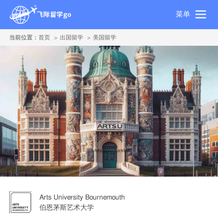
菜单
当前位置：
首页
出国留学
美国留学
Arts University Bournemouth
伯恩茅斯艺术大学