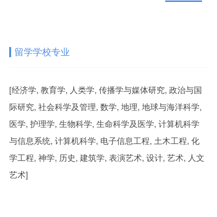
留学学校专业
[经济学, 教育学, 人类学, 传播学与媒体研究, 政治与国
际研究, 社会科学及管理, 数学, 地理, 地球与海洋科学,
医学, 护理学, 生物科学, 生命科学及医学, 计算机科学
与信息系统, 计算机科学, 电子信息工程, 土木工程, 化
学工程, 神学, 历史, 建筑学, 表演艺术, 设计, 艺术, 人文
艺术]