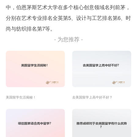
中，伯恩茅斯艺术大学在多个核心创意领域名列前茅，
分别在艺术专业排名全英第5、设计与工艺排名第6、时
尚与纺织排名第7等。
- 为您推荐 -
美国留学生活揭秘！
去美国留学上高中好不好？