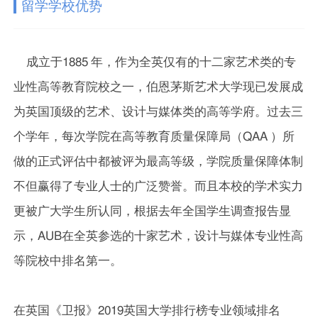
留学学校优势
成立于1885 年，作为全英仅有的十二家艺术类的专
业性高等教育院校之一，伯恩茅斯艺术大学现已发展成
为英国顶级的艺术、设计与媒体类的高等学府。过去三
个学年，每次学院在高等教育质量保障局（QAA ）所
做的正式评估中都被评为最高等级，学院质量保障体制
不但赢得了专业人士的广泛赞誉。而且本校的学术实力
更被广大学生所认同，根据去年全国学生调查报告显
示，AUB在全英参选的十家艺术，设计与媒体专业性高
等院校中排名第一。
在英国《卫报》2019英国大学排行榜专业领域排名