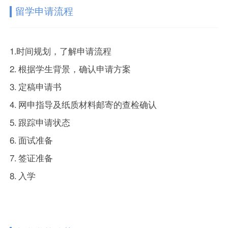
留学申请流程
1.时间规划，了解申请流程
2. 根据学生背景，确认申请方案
3. 定稿申请书
4. 网申指导及纸质材料邮寄的查检确认
5. 跟踪申请状态
6. 面试准备
7. 签证准备
8. 入学