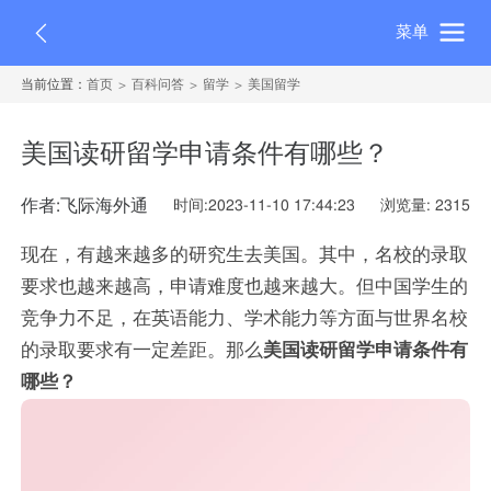
菜单
当前位置：
首页
百科问答
留学
美国留学
美国读研留学申请条件有哪些？
作者:飞际海外通
时间:2023-11-10 17:44:23
浏览量: 2315
现在，有越来越多的研究生去美国。其中，名校的录取
要求也越来越高，申请难度也越来越大。但中国学生的
竞争力不足，在英语能力、学术能力等方面与世界名校
的录取要求有一定差距。那么
美国读研留学申请条件有
哪些？