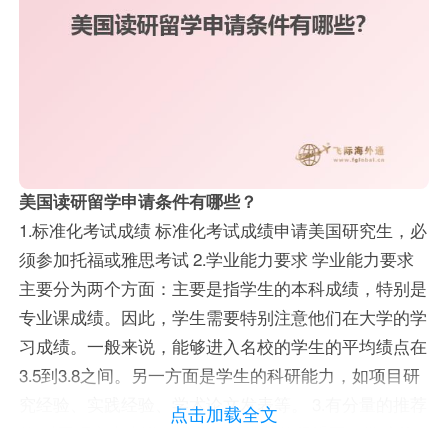
美国读研留学申请条件有哪些？
1.标准化考试成绩 标准化考试成绩申请美国研究生，必
须参加托福或雅思考试 2.学业能力要求 学业能力要求
主要分为两个方面：主要是指学生的本科成绩，特别是
专业课成绩。因此，学生需要特别注意他们在大学的学
习成绩。一般来说，能够进入名校的学生的平均绩点在
3.5到3.8之间。另一方面是学生的科研能力，如项目研
究经验、实践经验、学术论文发表等。 3.有分量的推荐
点击加载全文
信 对于研究生来说，有分量的推荐信很重要。学校希