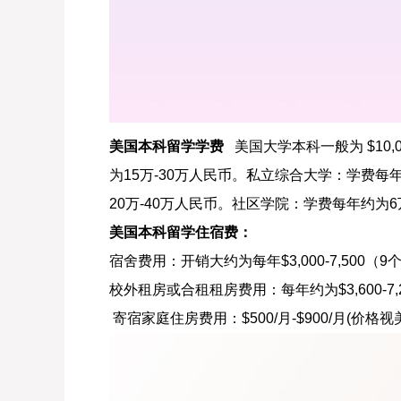
美国本科留学学费
美国大学本科一般为 $10,0
为15万-30万人民币。私立综合大学：学费每
20万-40万人民币。社区学院：学费每年约为6
美国本科留学住宿费：
宿舍费用：开销大约为每年$3,000-7,500（
校外租房或合租租房费用：每年约为$3,600-7,2
寄宿家庭住房费用：$500/月-$900/月(价