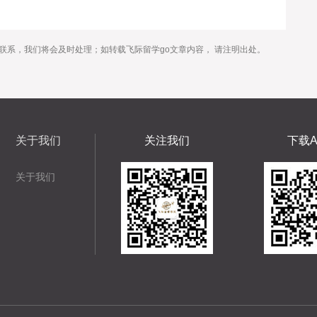
联系，我们将会及时处理；如转载飞际留学go文章内容， 请注明出处。
关于我们
关注我们
下载A
关于我们