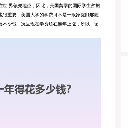
在世 界领先地位，因此，美国留学的国际学生占据
也很重要，美国大学的学费可不是一般家庭能够随
要不少钱，况且现在学费还在连年上涨，所以，留