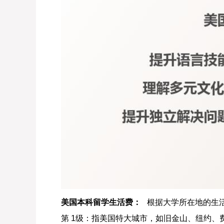
美国本科留学生活费：
根据大学所在地的生活
第 1级：指美国特大城市，如旧金山、纽约