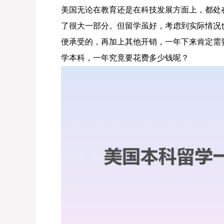
美国无论在教育还是在科技发展方面上，都处
了很大一部分。但留学虽好，考虑到实际情况
便承受的，再加上其他开销，一年下来肯定需
学本科，一年究竟要花费多少钱呢？