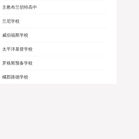
主教布兰切特高中
兰尼学校
威伯福斯学校
太平洋基督学校
罗格斯预备学校
橘郡路德学校