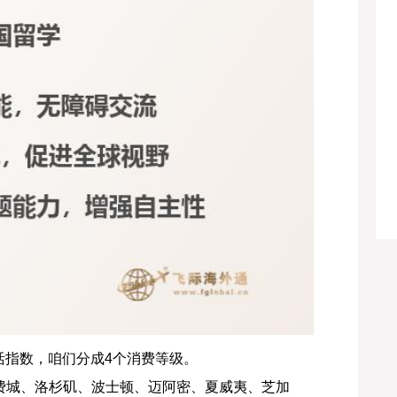
指数，咱们分成4个消费等级。
、费城、洛杉矶、波士顿、迈阿密、夏威夷、芝加