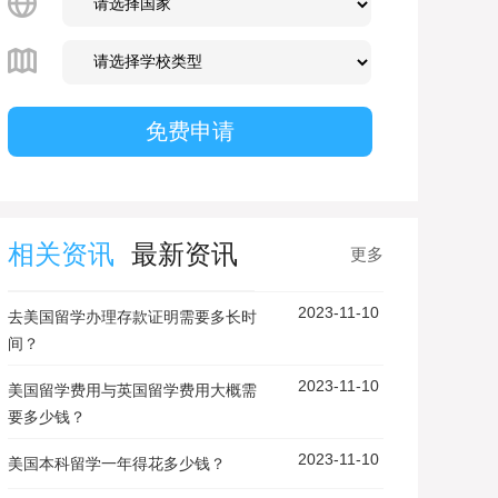
相关资讯
最新资讯
更多
2023-11-10
去美国留学办理存款证明需要多长时
间？
2023-11-10
美国留学费用与英国留学费用大概需
要多少钱？
2023-11-10
美国本科留学一年得花多少钱？