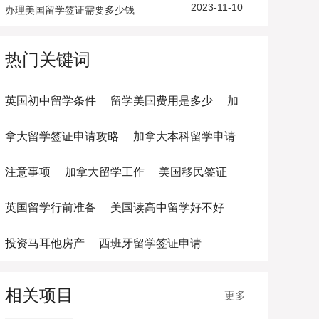
2023-11-10
办理美国留学签证需要多少钱
热门关键词
英国初中留学条件
留学美国费用是多少
加
拿大留学签证申请攻略
加拿大本科留学申请
注意事项
加拿大留学工作
美国移民签证
英国留学行前准备
美国读高中留学好不好
投资马耳他房产
西班牙留学签证申请
相关项目
更多