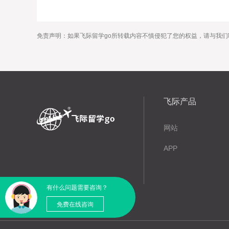
免责声明：如果飞际留学go所转载内容不慎侵犯了您的权益，请与我们
飞际产品
网站
APP
有什么问题需要咨询？
免费在线咨询