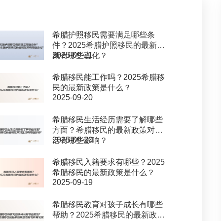
希腊护照移民需要满足哪些条
件？2025希腊护照移民的最新政
2025-09-21
策有哪些变化？
希腊移民能工作吗？2025希腊移
民的最新政策是什么？
2025-09-20
希腊移民生活经历需要了解哪些
方面？希腊移民的最新政策对生
2025-09-20
活有哪些影响？
希腊移民入籍要求有哪些？2025
希腊移民的最新政策是什么？
2025-09-19
希腊移民教育对孩子成长有哪些
帮助？2025希腊移民的最新政策