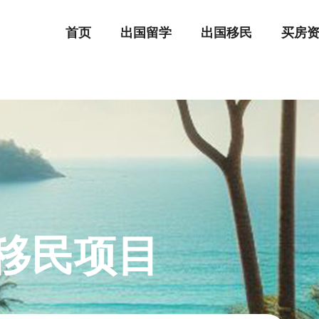
首页
出国留学
出国移民
买房
移民项目