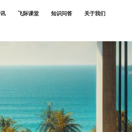
资讯
飞际课堂
知识问答
关于我们