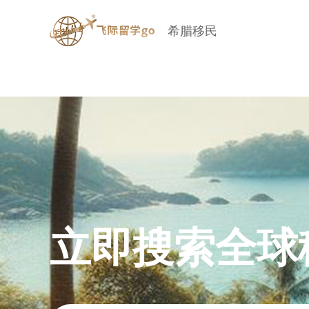
希腊移民
立即搜索全球