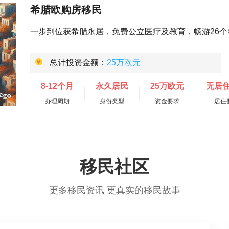
希腊欧购房移民
一步到位获希腊永居，免费公立医疗及教育，畅游26个
总计投资金额：
25万欧元
8-12个月
永久居民
25万欧元
无居
办理周期
身份类型
资金要求
居住
移民社区
更多移民资讯 更真实的移民故事