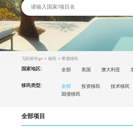
飞际留学go
移民
希腊移民
国家地区:
全部
美国
澳大利亚
移民类型:
全部
投资移民
技术移民
国债移民
全部项目