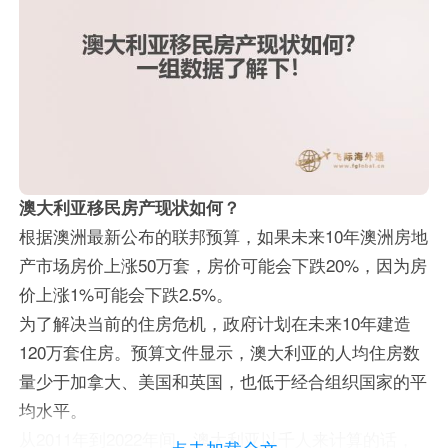
澳大利亚移民房产现状如何？
根据澳洲最新公布的联邦预算，如果未来10年澳洲房地
产市场房价上涨50万套，房价可能会下跌20%，因为房
价上涨1%可能会下跌2.5%。
为了解决当前的住房危机，政府计划在未来10年建造
120万套住房。预算文件显示，澳大利亚的人均住房数
量少于加拿大、美国和英国，也低于经合组织国家的平
均水平。
从2011年到2022年间，澳大利亚以千人来计算的话，