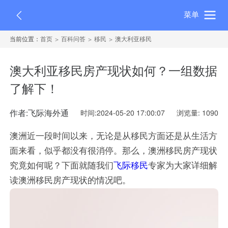
菜单
当前位置：
首页
百科问答
移民
澳大利亚移民
澳大利亚移民房产现状如何？一组数据
了解下！
作者:飞际海外通
时间:2024-05-20 17:00:07
浏览量: 1090
澳洲近一段时间以来，无论是从移民方面还是从生活方
面来看，似乎都没有很消停。那么，澳洲移民房产现状
究竟如何呢？下面就随我们
飞际移民
专家为大家详细解
读澳洲移民房产现状的情况吧。