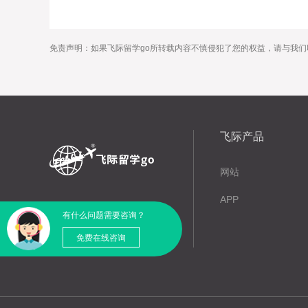
免责声明：如果飞际留学go所转载内容不慎侵犯了您的权益，请与我们
飞际产品
网站
APP
有什么问题需要咨询？
免费在线咨询