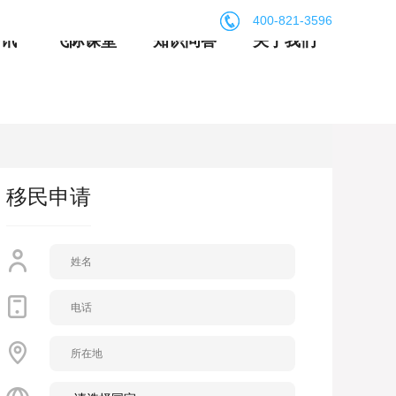
400-821-3596
资讯
飞际课堂
知识问答
关于我们
移民申请