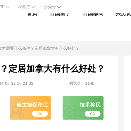
PP
小程序
公众号
首页
出国留学
出国移民
买房
拿大需要什么条件？定居加拿大有什么好处？
？定居加拿大有什么好处？
-05-17 16:21:33
浏览量：1145