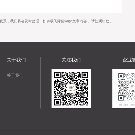
联系，我们将会及时处理；如转载飞际留学go文章内容， 请注明出处。
关于我们
关注我们
企业
关于我们