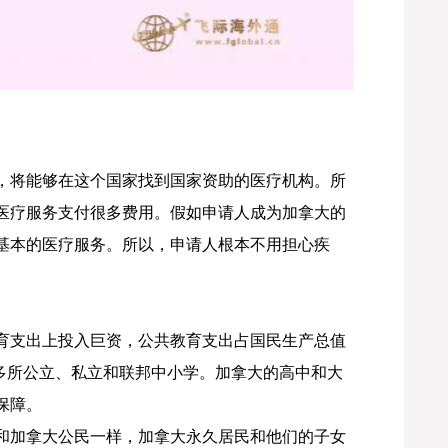
，将能够在这个国家找到国家资助的医疗机构。所
医疗服务支付很多费用。假如申请人成为加拿大的
基本的医疗服务。所以，申请人根本不用担心疾
育支出上投入巨资，公共教育支出占国民生产总值
万多所公立、私立和联邦中小学。加拿大的高中和大
保障。
和加拿大公民一样，加拿大永久居民和他们的子女