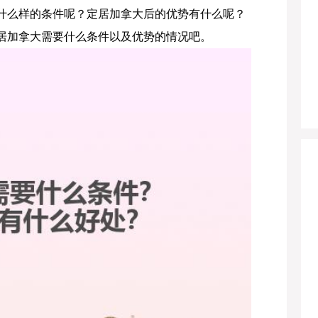
什么样的条件呢？定居加拿大后的优势有什么呢？
居加拿大需要什么条件以及优势的情况吧。