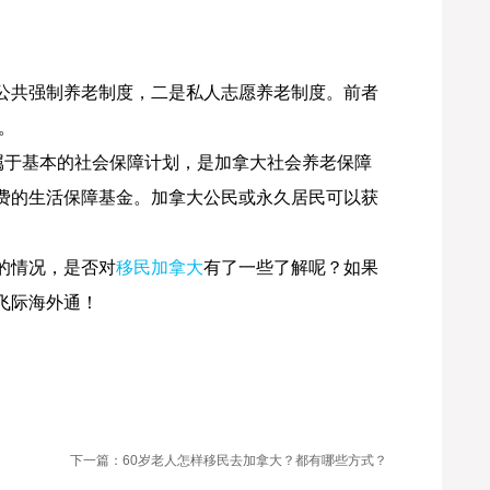
公共强制养老制度，二是私人志愿养老制度。前者
。
属于基本的社会保障计划，是加拿大社会养老保障
费的生活保障基金。加拿大公民或永久居民可以获
的情况，是否对
移民加拿大
有了一些了解呢？如果
飞际海外通！
下一篇：60岁老人怎样移民去加拿大？都有哪些方式？