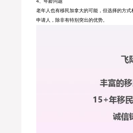
4、年龄问题
老年人也有移民加拿大的可能，但选择的方式
申请人，除非有特别突出的优势。