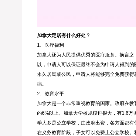
加拿大定居有什么好处？
1、医疗福利
加拿大还为人民提供优秀的医疗服务。换言之
以，申请人可以保证最终不会为申请人得到的
永久居民或公民，申请人将能够完全免费获得
病。
2、教育水平
加拿大是一个非常重视教育的国家。政府在教
的6%以上。加拿大学校规模也很大，有1.6
学大多是公立学校，由政府出资，各方面都有
在义务教育阶段，子女可以免费上公立学校。