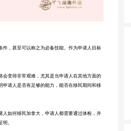
条件，甚至可以称之为必备技能。作为申请人目标
路会变得非常艰难，尤其是当申请人在其他方面的
证明申请人是否有足够的能力，能否在移民期间和移
请人如何移民加拿大，申请人都需要通过体检，并
证明。