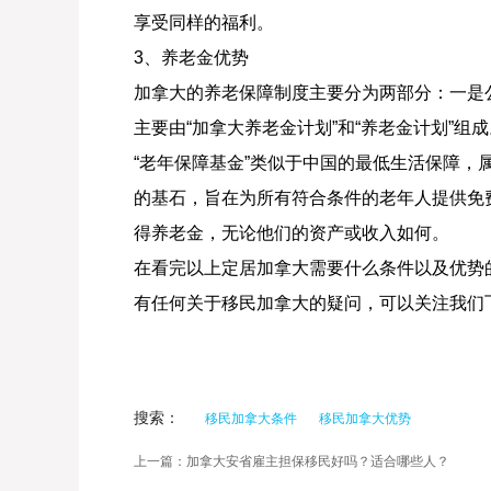
享受同样的福利。
3、养老金优势
加拿大的养老保障制度主要分为两部分：一是
主要由“加拿大养老金计划”和“养老金计划”组成
“老年保障基金”类似于中国的最低生活保障，
的基石，旨在为所有符合条件的老年人提供免
得养老金，无论他们的资产或收入如何。
在看完以上定居加拿大需要什么条件以及优势
有任何关于移民加拿大的疑问，可以关注我们
搜索：
移民加拿大条件
移民加拿大优势
上一篇：加拿大安省雇主担保移民好吗？适合哪些人？