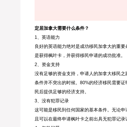
定居加拿大需要什么条件？
1、英语能力
良好的英语能力绝对是成功移民加拿大的重要
是获得枫叶卡，并获得移民申请的成功批准。
2、资金支持
没有足够的资金支持，申请人的加拿大移民之
条件并不突出的时候。80%的经济移民需要
民后提供足够的经济支持。
3、没有犯罪记录
这可能是移民到任何国家的基本条件。无论申
且可以在最终申请枫叶卡之前出具无犯罪记录