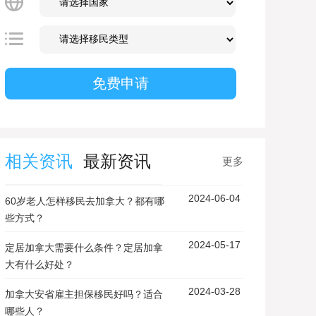
相关资讯
最新资讯
更多
2024-06-04
60岁老人怎样移民去加拿大？都有哪
些方式？
2024-05-17
定居加拿大需要什么条件？定居加拿
大有什么好处？
2024-03-28
加拿大安省雇主担保移民好吗？适合
哪些人？