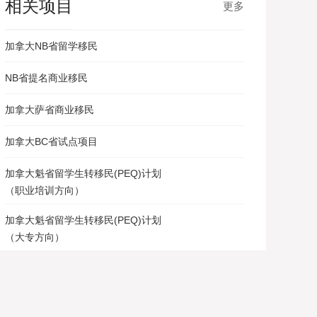
相关项目
更多
加拿大NB省留学移民
NB省提名商业移民
加拿大萨省商业移民
加拿大BC省试点项目
加拿大魁省留学生转移民(PEQ)计划
（职业培训方向）
加拿大魁省留学生转移民(PEQ)计划
（大专方向）