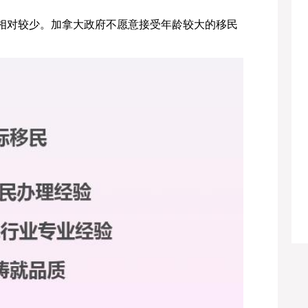
相对较少。加拿大政府不愿意接受年龄较大的移民