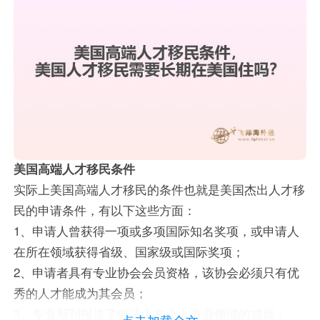
美国高端人才移民条件
实际上美国高端人才移民的条件也就是美国杰出人才移
民的申请条件，有以下这些方面：
1、申请人曾获得一项或多项国际知名奖项，或申请人
在所在领域获得省级、国家级或国际奖项；
2、申请者具有专业协会会员资格，该协会必须只有优
秀的人才能成为其会员；
3、专业期刊报道了申请人在个人专业领域的成就；