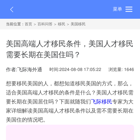
菜单
当前位置：
首页
百科问答
移民
美国移民
美国高端人才移民条件，美国人才移民
需要长期在美国住吗？
作者:飞际海外通
时间:2024-08-08 17:05:22
浏览量: 1646
想要移民美国的人，都想知道移民美国的方式，那么，
适合美国高端人才移民的条件是什么？美国人才移民需
要长期在美国居住吗？下面就随我们
飞际移民
专家为大
家详细解读美国高端人才移民条件以及需不需要长期在
美国住的情况吧。