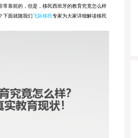
非常靠前的，但是，移民西班牙的教育究竟怎么样
？下面就随我们
飞际移民
专家为大家详细解读移民