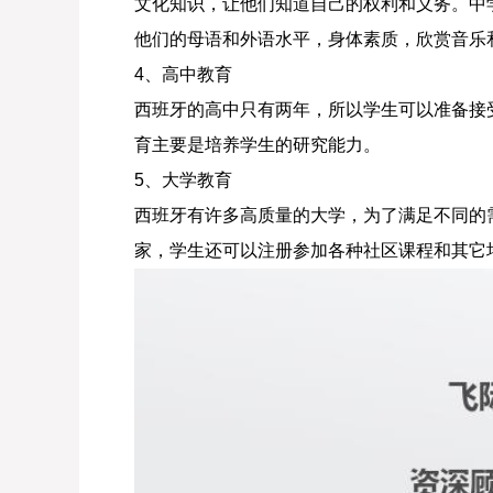
文化知识，让他们知道自己的权利和义务。中
他们的母语和外语水平，身体素质，欣赏音乐
4、高中教育
西班牙的高中只有两年，所以学生可以准备接
育主要是培养学生的研究能力。
5、大学教育
西班牙有许多高质量的大学，为了满足不同的
家，学生还可以注册参加各种社区课程和其它