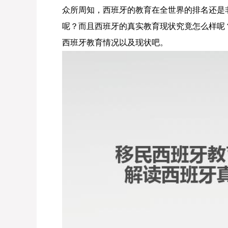
众所周知，西班牙的教育在全世界的排名还是
呢？而且西班牙的真实教育现状究竟怎么样呢
西班牙教育情况以及现状吧。