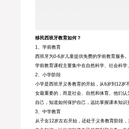
移民西班牙教育如何？
1、学前教育
西班牙为0-6岁儿童提供免费的学前教育服务
学前教育课程主要集中在自然科学、社会科学
2、小学阶段
小学是西班牙义务教育的开始，从6岁到12岁
女最重要的，而是社会、自然和体育。他们认
自己，知道如何保护自己，远比掌握课本知识
3、中学教育
从子女12岁左右开始，还处于义务教育阶段