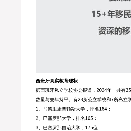
西班牙真实教育现状
据西班牙私立学校协会报道，2024年，共有3
数量与去年持平。有28所公立学校和7所私立
1、马德里康普顿斯大学，排名164；
2、巴塞罗那大学，排名165；
3、巴塞罗那自治大学，175位；