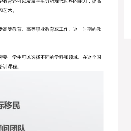
学教育还可以发展学生分析现代世界的能力，提高
和艺术。
受高等教育、高等职业教育或工作。这一时期的教
需要，学生可以选择不同的学科和领域。在这个国
培训课程。