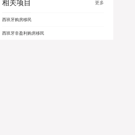
相关项目
更多
西班牙购房移民
西班牙非盈利购房移民