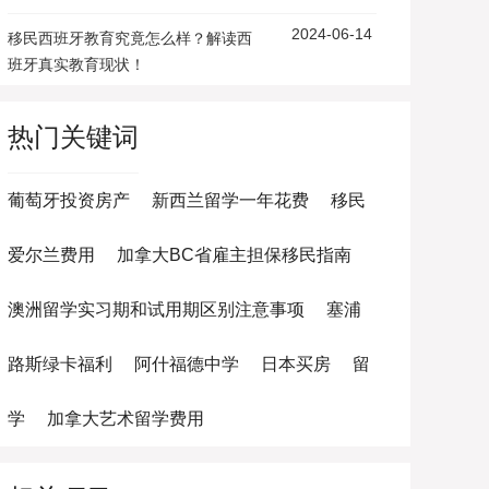
2024-06-14
移民西班牙教育究竟怎么样？解读西
班牙真实教育现状！
热门关键词
葡萄牙投资房产
新西兰留学一年花费
移民
爱尔兰费用
加拿大BC省雇主担保移民指南
澳洲留学实习期和试用期区别注意事项
塞浦
路斯绿卡福利
阿什福德中学
日本买房
留
学
加拿大艺术留学费用