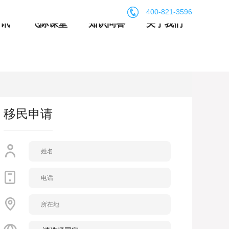
400-821-3596
资讯
飞际课堂
知识问答
关于我们
移民申请