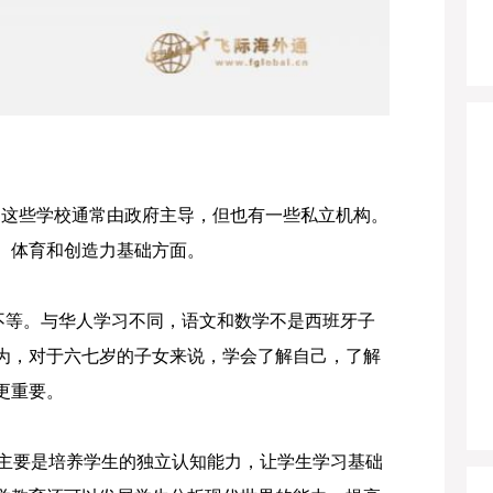
。这些学校通常由政府主导，但也有一些私立机构。
、体育和创造力基础方面。
不等。与华人学习不同，语文和数学不是西班牙子
为，对于六七岁的子女来说，学会了解自己，了解
更重要。
，主要是培养学生的独立认知能力，让学生学习基础