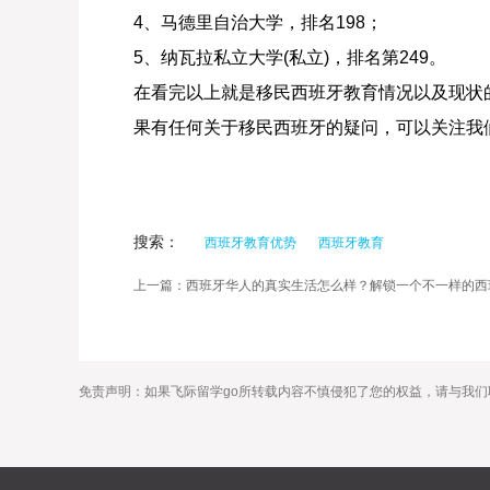
4、马德里自治大学，排名198；
5、纳瓦拉私立大学(私立)，排名第249。
在看完以上就是移民西班牙教育情况以及现状
果有任何关于移民西班牙的疑问，可以关注我
搜索：
西班牙教育优势
西班牙教育
上一篇：西班牙华人的真实生活怎么样？解锁一个不一样的西
免责声明：如果飞际留学go所转载内容不慎侵犯了您的权益，请与我们