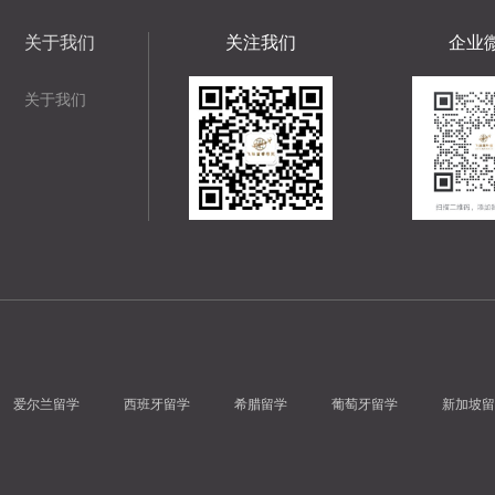
关于我们
关注我们
企业
关于我们
爱尔兰留学
西班牙留学
希腊留学
葡萄牙留学
新加坡留