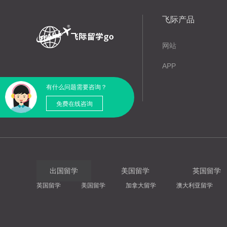
飞际产品
网站
APP
有什么问题需要咨询？
免费在线咨询
出国留学
美国留学
英国留学
英国留学
美国留学
加拿大留学
澳大利亚留学