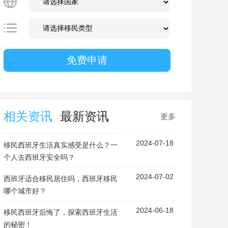
相关资讯
最新资讯
更多
2024-07-18
移民西班牙生活真实感受是什么？一
个人去西班牙安全吗？
2024-07-02
西班牙适合移民居住吗，西班牙移民
哪个城市好？
2024-06-18
移民西班牙后悔了，探索西班牙生活
的秘密！