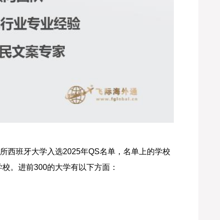
5所西班牙大学入选2025年QS名单，名单上的学校
学校。进前300的大学有以下方面：