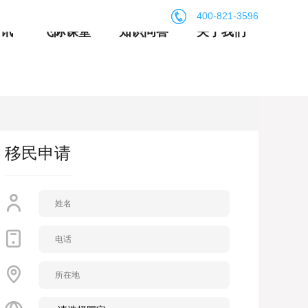
400-821-3596
资讯
飞际课堂
知识问答
关于我们
移民申请