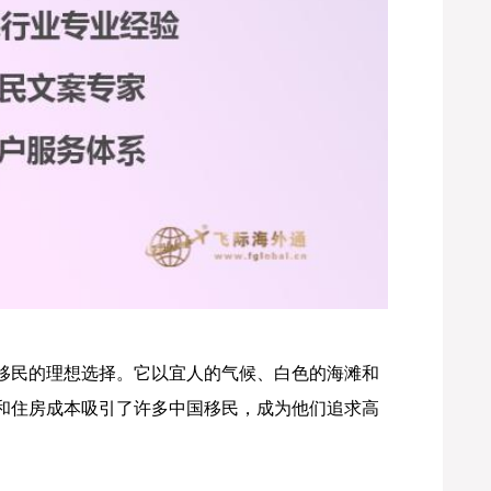
移民的理想选择。它以宜人的气候、白色的海滩和
和住房成本吸引了许多中国移民，成为他们追求高