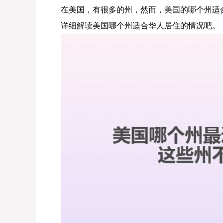
在美国，有很多的州，然而，美国的哪个州适
详细解读美国哪个州适合华人居住的情况吧。