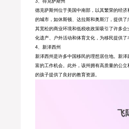
3、得克萨斯州
德克萨斯州位于美国中南部，以其繁荣的经济
的城市，如休斯顿、达拉斯和奥斯汀，提供了
其宽松的商业环境和低税收政策吸引了许多企
化遗产、户外活动和体育文化，为移民提供了
4、新泽西州
新泽西州是许多中国移民的理想居住地。新泽
富的工作机会。此外，该州拥有高质量的公立
的孩子提供了良好的教育资源。