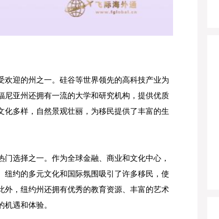
受欢迎的州之一。硅谷等世界领先的高科技产业为
福尼亚州还拥有一流的大学和研究机构，提供优质
文化多样，自然景观壮丽，为移民提供了丰富的生
热门选择之一。作为全球金融、商业和文化中心，
。纽约的多元文化和国际氛围吸引了许多移民，使
此外，纽约州还拥有优秀的教育资源、丰富的艺术
的机遇和体验。