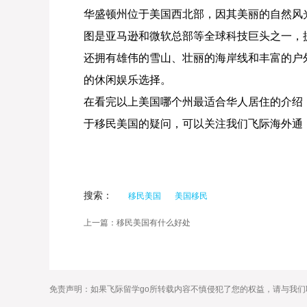
华盛顿州位于美国西北部，因其美丽的自然风
图是亚马逊和微软总部等全球科技巨头之一，
还拥有雄伟的雪山、壮丽的海岸线和丰富的户
的休闲娱乐选择。
在看完以上美国哪个州最适合华人居住的介绍
于移民美国的疑问，可以关注我们飞际海外通
搜索：
移民美国
美国移民
上一篇：移民美国有什么好处
免责声明：如果飞际留学go所转载内容不慎侵犯了您的权益，请与我们