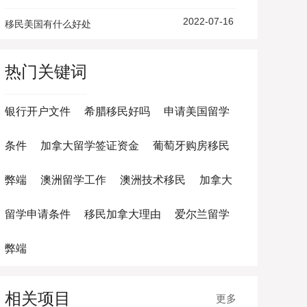
2022-07-16
移民美国有什么好处
热门关键词
银行开户文件
希腊移民好吗
申请美国留学
条件
加拿大留学签证资金
葡萄牙购房移民
弊端
澳洲留学工作
澳洲技术移民
加拿大
留学申请条件
移民加拿大理由
爱尔兰留学
弊端
相关项目
更多