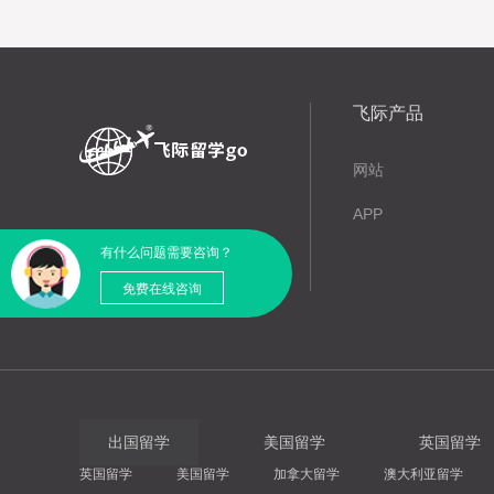
飞际产品
网站
APP
有什么问题需要咨询？
免费在线咨询
出国留学
美国留学
英国留学
英国留学
美国留学
加拿大留学
澳大利亚留学