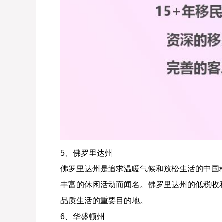
5、佛罗里达州
佛罗里达州是追求温暖气候和放松生活的中国
丰富的休闲活动而闻名。佛罗里达州的低税收
品质生活的重要目的地。
6、华盛顿州