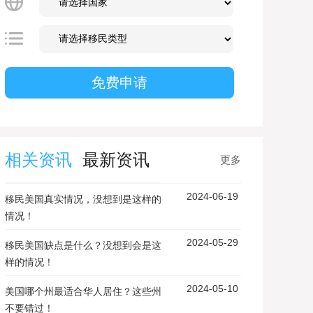
相关资讯
最新资讯
更多
2024-06-19
移民美国真实情况，没想到是这样的
情况！
2024-05-29
移民美国缺点是什么？没想到会是这
样的情况！
2024-05-10
美国哪个州最适合华人居住？这些州
不要错过！