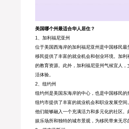
美国哪个州最适合华人居住？
1、加利福尼亚州
位于美国西海岸的加利福尼亚州是中国移民最
移民提供了丰富的就业机会和创业环境。加利
的教育资源。此外，加利福尼亚州气候宜人，
活体验。
2、纽约州
纽约州是美国东海岸的中心，也是中国移民的
纽约市提供了丰富的就业机会和职业发展空间
他们能够融入一个充满活力和多元化的社区。
娱乐场所和独特的城市景观，为移民带来无尽