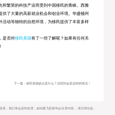
光和繁荣的科技产业而受到中国移民的青睐。西雅
提供了大量的高薪就业机会和创业环境。华盛顿州
外活动等独特的自然环境，为移民提供了丰富多样
，是否对
移民美国
有了一些了解呢？如果有任何关
！
下一篇：移民美国缺点是什么？没想到会是这样的情况！
联系，我们将会及时处理；如转载飞际留学go文章内容， 请注明出处。