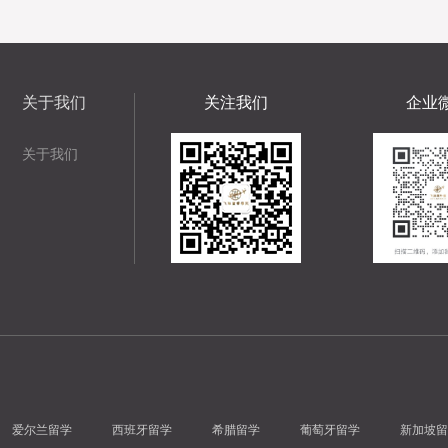
关于我们
关注我们
企业
关于我们
爱尔兰留学
西班牙留学
希腊留学
葡萄牙留学
新加坡留