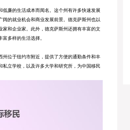
和低廉的生活成本而闻名。这个州有许多快速发展
广阔的就业机会和商业发展前景。德克萨斯州也以
业家和企业家。此外，德克萨斯州还拥有丰富的文
丰富多样的生活选择。
西州位于纽约市附近，提供了方便的通勤条件和丰
和私立学校，以及许多大学和研究所，为中国移民