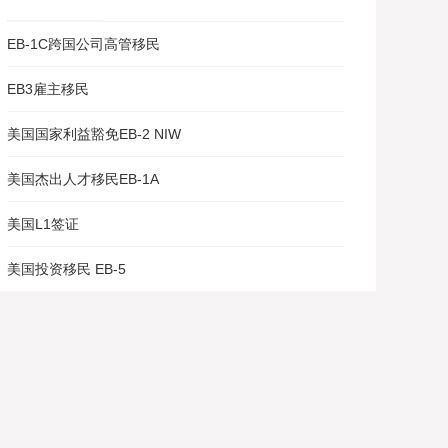
EB-1C跨国公司高管移民
EB3雇主移民
美国国家利益豁免EB-2 NIW
美国杰出人才移民EB-1A
美国L1签证
美国投资移民 EB-5