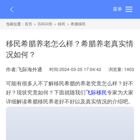
菜单
当前位置：
首页
百科问答
移民
希腊移民
移民希腊养老怎么样？希腊养老真实情
况如何？
作者:飞际海外通
时间:2024-03-25 17:04:42
浏览量: 1403
可能有很多人不了解移民希腊的养老究竟怎么样？好不
好？现状究竟如何？下面就随我们
飞际移民
专家为大家
详细解读希腊移民养老好不好以及真实情况的介绍吧。