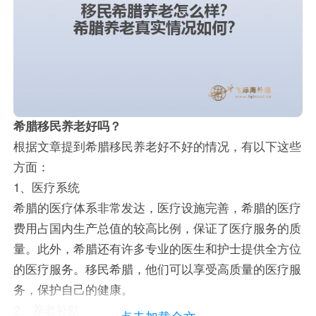
希腊移民养老好吗？
根据文章提到希腊移民养老好不好的情况，有以下这些
方面：
1、医疗系统
希腊的医疗体系非常发达，医疗设施完善，希腊的医疗
费用占国内生产总值的较高比例，保证了医疗服务的质
量。此外，希腊还有许多专业的医生和护士提供全方位
的医疗服务。移民希腊，他们可以享受高质量的医疗服
务，保护自己的健康。
2、养老补贴