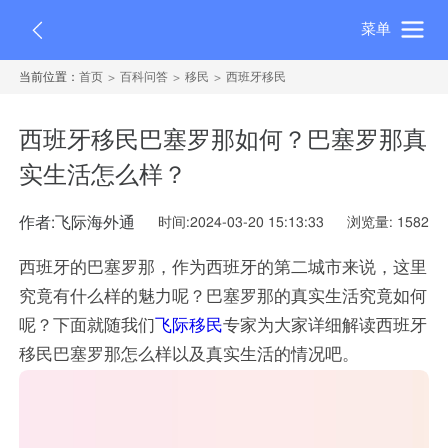
菜单
当前位置：
首页
百科问答
移民
西班牙移民
西班牙移民巴塞罗那如何？巴塞罗那真
实生活怎么样？
作者:飞际海外通
时间:2024-03-20 15:13:33
浏览量: 1582
西班牙的巴塞罗那，作为西班牙的第二城市来说，这里
究竟有什么样的魅力呢？巴塞罗那的真实生活究竟如何
呢？下面就随我们
飞际移民
专家为大家详细解读西班牙
移民巴塞罗那怎么样以及真实生活的情况吧。