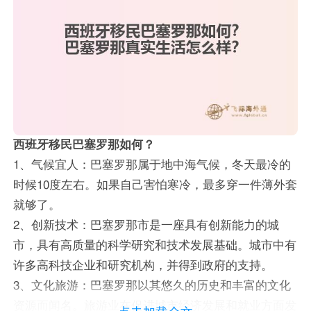
西班牙移民巴塞罗那如何？
1、气候宜人：巴塞罗那属于地中海气候，冬天最冷的
时候10度左右。如果自己害怕寒冷，最多穿一件薄外套
就够了。
2、创新技术：巴塞罗那市是一座具有创新能力的城
市，具有高质量的科学研究和技术发展基础。城市中有
许多高科技企业和研究机构，并得到政府的支持。
3、文化旅游：巴塞罗那以其悠久的历史和丰富的文化
资源而闻名。旅游业在促进城市经济发展和就业方面发