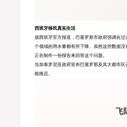
西班牙移民真实生活
据西班牙官方报道，巴塞罗那市政府强调在过
个领域的用水量都有所下降。虽然这些数据没
正在制作一份报告来回答这个问题。
当加泰罗尼亚政府宣布巴塞罗那及其大都市区
能推迟。