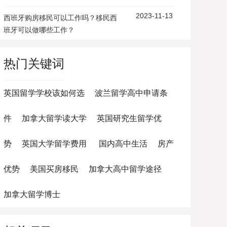
2023-11-13
西班牙购房移民可以工作吗？移民西
班牙可以做哪些工作？
热门关键词
英国留学学校该如何选
波兰留学高中申请条
件
加拿大留学读大学
英国研究生留学优
势
英国大学留学费用
国内高中生活
房产
优势
美国买房移民
加拿大高中留学途径
加拿大留学博士