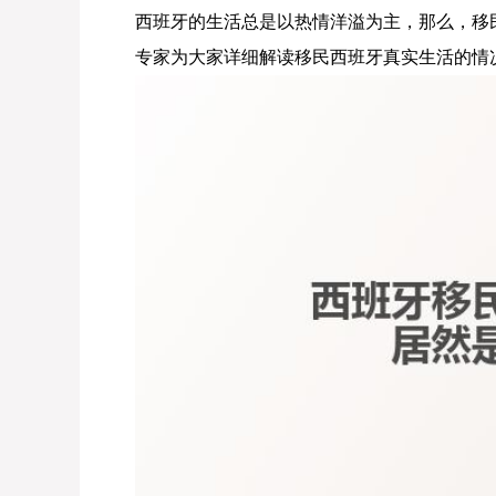
西班牙的生活总是以热情洋溢为主，那么，移
专家为大家详细解读移民西班牙真实生活的情