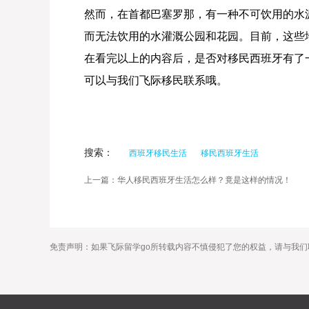
然而，在首都巴塞罗那，有一种不可饮用的水
而无法饮用的水灌溉公园和花园。目前，这些
在看完以上的内容后，是否对移民西班牙有了
可以与我们飞际移民联系哦。
搜索：
西班牙移民生活
移民西班牙生活
上一篇：华人移民西班牙生活怎么样？竟是这样的情况！
免责声明：如果飞际留学go所转载内容不慎侵犯了您的权益，请与我们