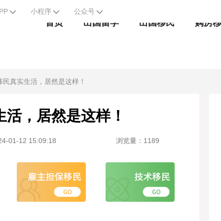
PP
小程序
公众号
首页
出国留学
出国移民
购房
移民真实生活，居然是这样！
生活，居然是这样！
-01-12 15:09:18
浏览量：1189