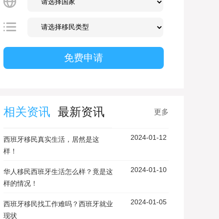
相关资讯
最新资讯
更多
2024-01-12
西班牙移民真实生活，居然是这
样！
2024-01-10
华人移民西班牙生活怎么样？竟是这
样的情况！
2024-01-05
西班牙移民找工作难吗？西班牙就业
现状