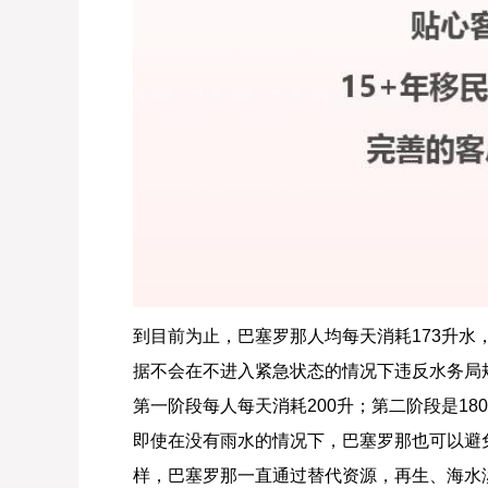
到目前为止，巴塞罗那人均每天消耗173升水
据不会在不进入紧急状态的情况下违反水务局
第一阶段每人每天消耗200升；第二阶段是18
即使在没有雨水的情况下，巴塞罗那也可以避免
样，巴塞罗那一直通过替代资源，再生、海水