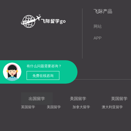
飞际产品
网站
APP
有什么问题需要咨询？
免费在线咨询
出国留学
美国留学
英国留学
英国留学
美国留学
加拿大留学
澳大利亚留学