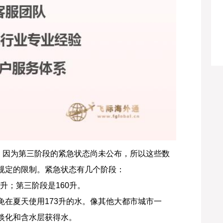
，因为第三阶段的紧急状态尚未公布，所以这些数
规定的限制。紧急状态有几个阶段：
0升；第三阶段是160升。
在夏天使用173升的水。像其他大都市城市一
淡化和含水层获得水。