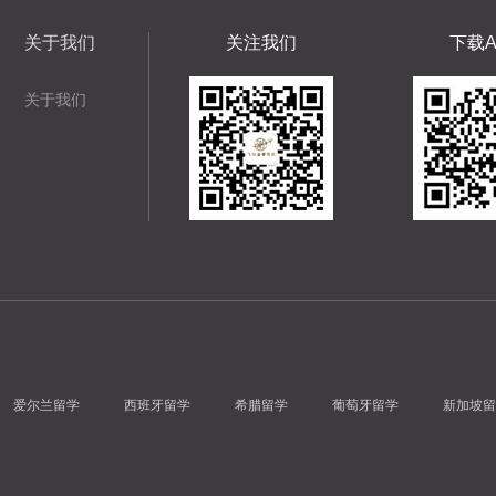
关于我们
关注我们
下载A
关于我们
爱尔兰留学
西班牙留学
希腊留学
葡萄牙留学
新加坡留