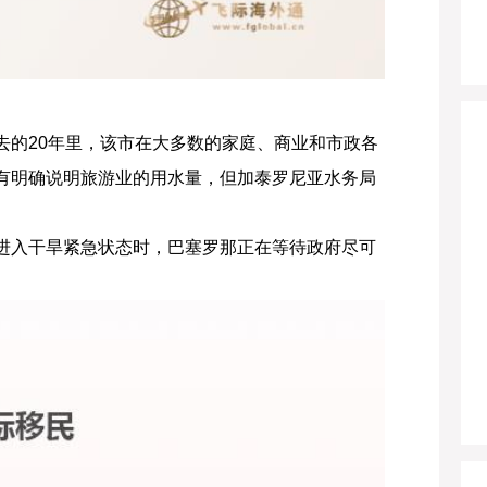
去的20年里，该市在大多数的家庭、商业和市政各
有明确说明旅游业的用水量，但加泰罗尼亚水务局
进入干旱紧急状态时，巴塞罗那正在等待政府尽可