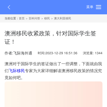
菜单
当前位置：
首页
百科问答
移民
澳大利亚移民
澳洲移民收紧政策，针对国际学生签
证！
作者:飞际海外通
时间:2023-12-29 16:51:36
浏览量: 1344
澳洲对于国际学生的签证做出了一些调整，下面就由我
们
飞际移民
专家为大家详细解读澳洲移民政策的情况究
竟如何吧。