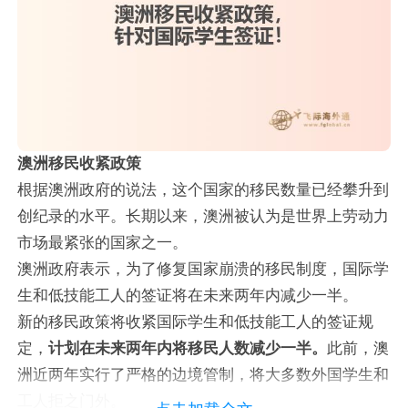
澳洲移民收紧政策
根据澳洲政府的说法，这个国家的移民数量已经攀升到
创纪录的水平。长期以来，澳洲被认为是世界上劳动力
市场最紧张的国家之一。
澳洲政府表示，为了修复国家崩溃的移民制度，国际学
生和低技能工人的签证将在未来两年内减少一半。
新的移民政策将收紧国际学生和低技能工人的签证规
定，
计划在未来两年内将移民人数减少一半。
此前，澳
洲近两年实行了严格的边境管制，将大多数外国学生和
工人拒之门外。