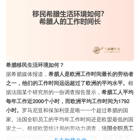
希腊移民生活环境如何？
据希腊媒体报道，
希腊人是欧洲工作时间最长的劳动者
之一，他们的工作时间远远超过了欧洲的平均水平。
根
据法国某个研究所的一份调查报告显示，
希腊工人平均
每年工作近2000个小时，而欧洲平均工作时间为1792
小时。
罗马尼亚和保加利亚是唯一一个超过希腊的国
家。法国全职员工的平均年工作时间还是欧盟最低的国
家之一。根据欧盟统计局的劳动力调查，
法国全职员工
在2022年的实际工作时间将为1668小时，远低于欧洲