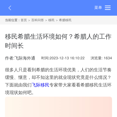
菜单
当前位置：
首页
百科问答
移民
希腊移民
移民希腊生活环境如何？希腊人的工作
时间长
作者:飞际海外通
时间:2023-12-13 16:10:22
浏览量: 1634
很多人只是看到希腊的生活环境优美，人们的生活节奏
缓慢、惬意，却不知这里的就业现状究竟是什么情况？
下面就由我们
飞际移民
专家带大家看看希腊移民生活环
境现状如何吧。