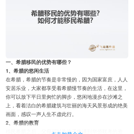
一、希腊移民的优势有哪些？
1、希腊的悠闲生活
在希腊，希腊的节奏是非常慢的，因为国家富庶，人人
安居乐业，大家都享受着希腊慢节奏的生活，在这里，
你可以放下平日里匆忙的脚步，悠闲地漫步在沙滩之
上，看着洁白的希腊建筑与壮丽的海天风景形成的绝美
画面，感叹一声人生不虚此行。
2、希腊的教育
移民希腊之后，父母可以为孩子申请到华侨联考的资