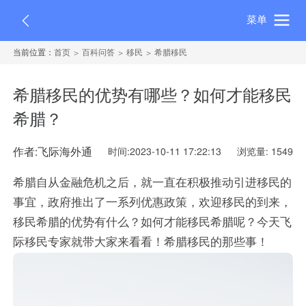
菜单
当前位置：
首页
百科问答
移民
希腊移民
希腊移民的优势有哪些？如何才能移民
希腊？
作者:飞际海外通
时间:2023-10-11 17:22:13
浏览量: 1549
希腊自从金融危机之后，就一直在积极推动引进移民的
事宜，政府推出了一系列优惠政策，欢迎移民的到来，
移民希腊的优势有什么？如何才能移民希腊呢？今天飞
际移民专家就带大家来看看！希腊移民的那些事！