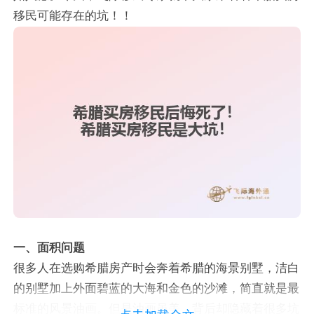
移民可能存在的坑！！
一、面积问题
很多人在选购希腊房产时会奔着希腊的海景别墅，洁白
的别墅加上外面碧蓝的大海和金色的沙滩，简直就是最
标准的风景油画。但是油画虽美，背后却隐藏着很多坑