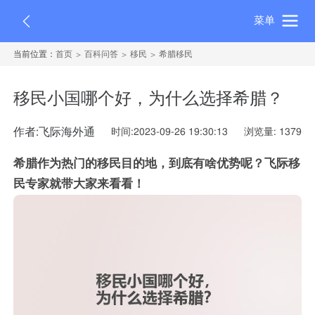
菜单
当前位置：
首页
百科问答
移民
希腊移民
移民小国哪个好，为什么选择希腊？
作者:飞际海外通
时间:2023-09-26 19:30:13
浏览量: 1379
希腊作为热门的移民目的地，到底有啥优势呢？飞际移
民专家就带大家来看看！