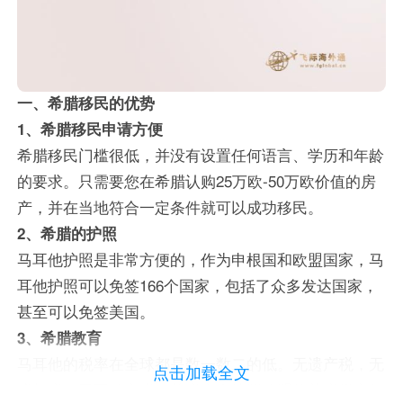
一、希腊移民的优势
1、希腊移民申请方便
希腊移民门槛很低，并没有设置任何语言、学历和年龄
的要求。只需要您在希腊认购25万欧-50万欧价值的房
产，并在当地符合一定条件就可以成功移民。
2、希腊的护照
马耳他护照是非常方便的，作为申根国和欧盟国家，马
耳他护照可以免签166个国家，包括了众多发达国家，
甚至可以免签美国。
3、希腊教育
马耳他的税率在全球都是数一数二的低。无遗产税，无
点击加载全文
赠与税，无不动产税；关税完全按照欧盟的关税规定征