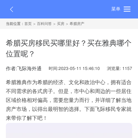
菜单
当前位置：
首页
百科问答
买房
希腊房产
希腊买房移民买哪里好？买在雅典哪个
位置呢？
作者:飞际海外通
时间:2023-05-11 15:46:10
浏览量: 1157
希腊雅典作为希腊的经济、文化和政治中心，拥有适合
不同需求的各式房子。但是，市中心和周边的一些居住
区域价格相对偏高，需要您量力而行，并详细了解当地
房产市场，以得出最明智的选择。下面飞际移民专家就
来带你了解下吧！