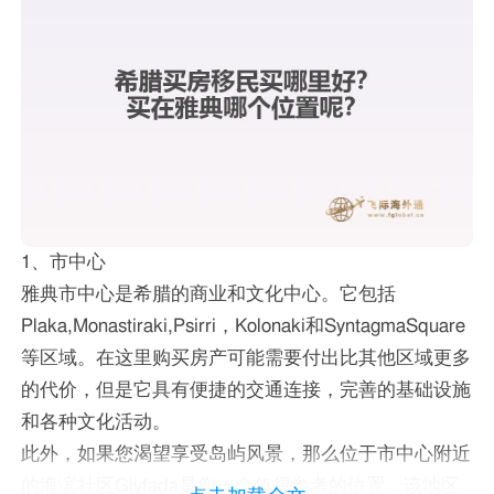
1、市中心
雅典市中心是希腊的商业和文化中心。它包括
Plaka,Monastiraki,Psirri，Kolonaki和SyntagmaSquare
等区域。在这里购买房产可能需要付出比其他区域更多
的代价，但是它具有便捷的交通连接，完善的基础设施
和各种文化活动。
此外，如果您渴望享受岛屿风景，那么位于市中心附近
的海滨社区Glyfada是您一个值得参考的位置。该地区