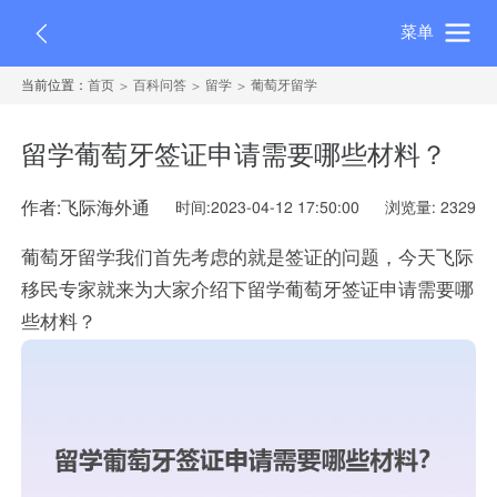
菜单
当前位置：
首页
百科问答
留学
葡萄牙留学
留学葡萄牙签证申请需要哪些材料？
作者:飞际海外通
时间:2023-04-12 17:50:00
浏览量: 2329
葡萄牙留学我们首先考虑的就是签证的问题，今天飞际
移民专家就来为大家介绍下留学葡萄牙签证申请需要哪
些材料？