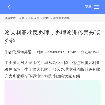
菜单
当前位置：
首页
百科问答
移民
澳大利亚移民
澳大利亚移民办理，办理澳洲移民步骤
介绍
作者:飞际海外通
时间:2023-03-23 16:12:42
浏览量: 2486
由于澳元对人民币的汇率从高位下降，这也对澳大利亚
移民市场产生了很大影响。那么办理澳洲移民到底有哪
几大步骤呢？飞际澳洲移民小编给大家介绍