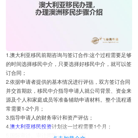
1.澳大利亚移民前期咨询与签订合作:这个过程需要足够
的时间选择移民中介，只要选择好移民中介，就可以签
订合同；
2.依据申请者提供的基本情况进行评估，双方签订合同
并交首期款，移民中介指导申请人就公司背景、资金来
源及个人和家庭成员等准备辅助申请材料。整个流程通
常需要1-2个月；
3.指导申请人的财务审计和资产评估；
4.
澳大利亚移民投资
计划这一过程需要1个月；
5.国际审计。审计周期一般超过3周；