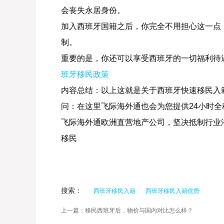
会丧失永居身份。
加入西班牙国籍之后，你完全不用担心这一点
制。
重要的是，你还可以享受西班牙的一切福利待
班牙移民政策
内容总结：以上这就是关于西班牙快速移民入
问：在这里飞际海外通也会为您提供24小时
飞际海外通欧洲直营地产公司，坚决抵制行业潜
移民
搜索：
西班牙移民入籍
西班牙移民入籍优势
上一篇：移民西班牙后，物价与国内对比怎么样？