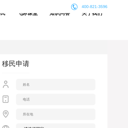
400-821-3596
移民
飞际课堂
知识问答
关于我们
移民申请