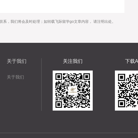
联系，我们将会及时处理；如转载飞际留学go文章内容， 请注明出处。
关于我们
关注我们
下载A
关于我们