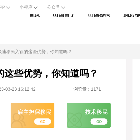
PP
小程序
公众号
首页
出国留学
出国移民
购房
快速移民入籍的这些优势，你知道吗？
的这些优势，你知道吗？
-03-23 16:12:42
浏览量：1171