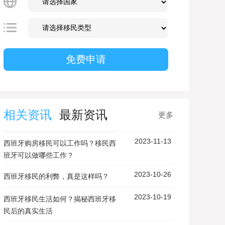
相关资讯
最新资讯
更多
2023-11-13
西班牙购房移民可以工作吗？移民西
班牙可以做哪些工作？
2023-10-26
西班牙移民的利弊，真是这样吗？
2023-10-19
西班牙移民生活如何？揭秘西班牙移
民后的真实生活