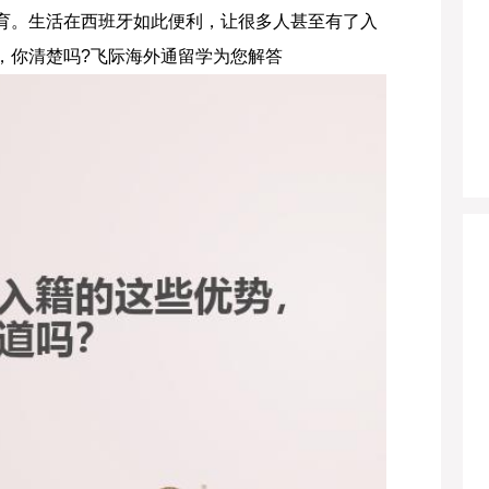
育。生活在西班牙如此便利，让很多人甚至有了入
，你清楚吗?飞际海外通留学为您解答