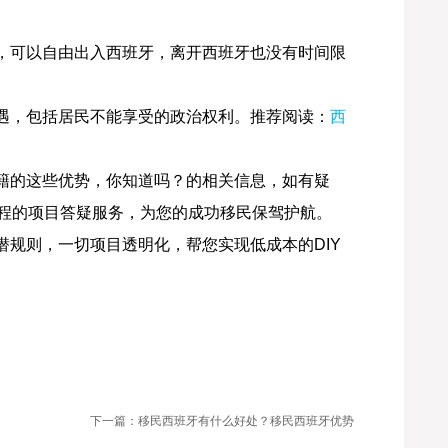
，可以自由出入西班牙，离开西班牙也没有时间限
遇，包括居民不能享受的政治权利。推荐阅读：
西
籍的这些优势，你知道吗？的相关信息，如有疑
全程的项目答疑服务，为您的成功移民保驾护航。
规则，一切项目透明化，帮您实现低成本的DIY
下一篇：移民西班牙有什么好处？移民西班牙优势