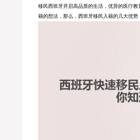
移民西班牙开启高品质的生活，优异的医疗教
籍的想法，那么，西班牙移民入籍的几大优势