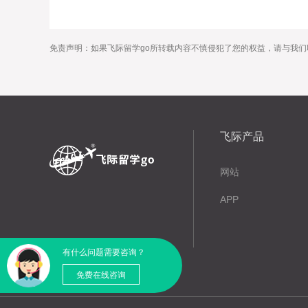
免责声明：如果飞际留学go所转载内容不慎侵犯了您的权益，请与我们
飞际产品
网站
APP
有什么问题需要咨询？
免费在线咨询