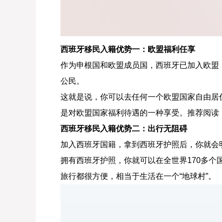
西班牙移民入籍优势一：欧盟福利任享
作为申根国和欧盟成员国，西班牙已加入欧盟
公民。
这就是说，你可以去任何一个欧盟国家自由居
是对欧盟国家福利待遇的一种享受。推荐阅读
西班牙移民入籍优势二：出行无阻碍
加入西班牙国籍，拿到西班牙护照后，你就会明
拥有西班牙护照，你就可以在全世界170多个
旅行都很方便，相当于生活在一个“地球村”。