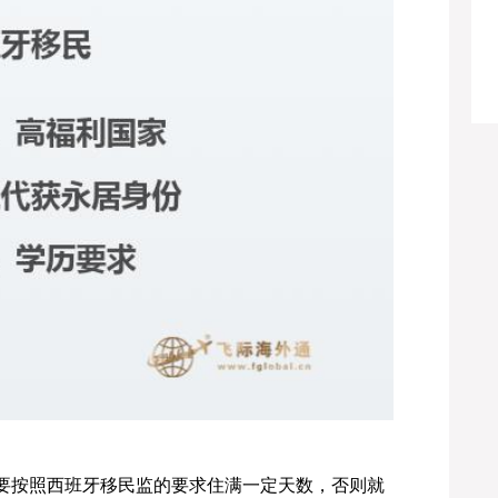
要按照西班牙移民监的要求住满一定天数，否则就