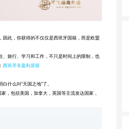
，因此，你获得的不仅仅是西班牙国籍，而是欧盟
住、旅行、学习和工作，不只是时间上的限制，也
：
西班牙非盈利居留
白什么叫“天国之地”了。
国家，包括美国，加拿大，英国等主流发达国家，