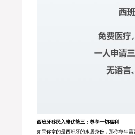
西班牙移民入籍优势三：尊享一切福利
如果你拿的是西班牙的永居身份，那你每年需