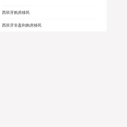
西班牙购房移民
西班牙非盈利购房移民