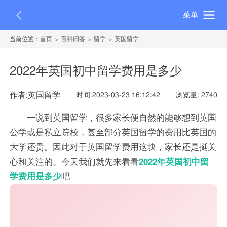
菜单
当前位置：
首页
百科问答
留学
英国留学
2022年英国初中留学费用是多少
作者:英国留学
时间:2023-03-23 16:12:42
浏览量: 2740
一说到英国留学，很多家长便自然的能够想到英国
公学或是私立院校，甚至部分英国留学的费用比英国的
大学还贵。因此对于英国留学费用这块，家长还是挺关
心和关注的。今天我们就先来看看
2022年英国初中留
学费用是多少
吧