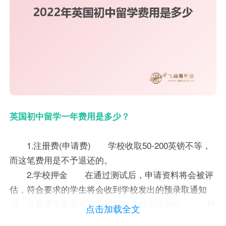
英国初中留学一年费用是多少？
1.注册费(申请费) 学校收取50-200英镑不等，
而这笔费用是不予退还的。
2.学校押金 在通过测试后，申请资料将会被评
估，符合要求的学生将会收到学校发出的预录取通知
书，并要求学生在规定的期限内支付学位押金。 押
点击加载全文
金为可退还的费用。学生签证不成功或已读完该校报读