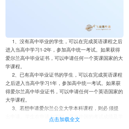
1、没有高中毕业的学生，可以在完成英语课程之后
进入当高中学习1-2年，参加高中统一考试。如果获得
爱尔兰高中毕业证书，可以申请任何一个英课国家的大
学课程。
2、已有高中毕业证书的学生，可以在完成英语课程
之后进入当高中学习1年，参加高中统一考试。如果获
得爱尔兰高中毕业证书，可以申请任何一个英语国家的
大学课程。
3、若想申请爱尔兰公立大学本科课程，则必 须提
出申请。学生在申请大学时，其在中国的考试成绩及学
点击加载全文
习的课程，以及希望在爱尔兰学习的课程会被一齐考