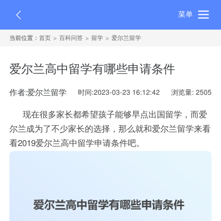
菜单
当前位置：
首页
百科问答
留学
爱尔兰留学
爱尔兰高中留学有哪些申请条件
作者:爱尔兰留学
时间:2023-03-23 16:12:42
浏览量: 2505
现在很多家长都希望孩子能够早点出国留学，而爱
尔兰成为了不少家长的选择，那么就和爱尔兰留学来看
看2019爱尔兰高中留学申请条件吧。