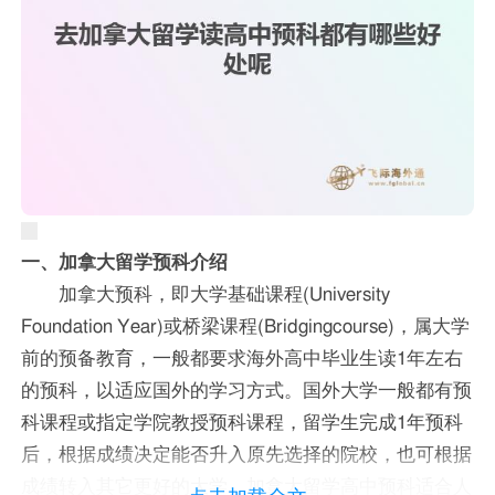
一、加拿大留学预科介绍
加拿大预科，即大学基础课程(University
Foundation Year)或桥梁课程(Bridgingcourse)，属大学
前的预备教育，一般都要求海外高中毕业生读1年左右
的预科，以适应国外的学习方式。国外大学一般都有预
科课程或指定学院教授预科课程，留学生完成1年预科
后，根据成绩决定能否升入原先选择的院校，也可根据
成绩转入其它更好的大学。加拿大留学高中预科适合人