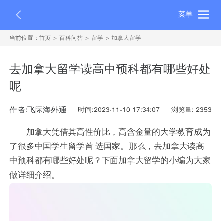
菜单
当前位置：
首页
百科问答
留学
加拿大留学
去加拿大留学读高中预科都有哪些好处
呢
作者:飞际海外通
时间:2023-11-10 17:34:07
浏览量: 2353
加拿大凭借其高性价比，高含金量的大学教育成为
了很多中国学生留学首 选国家。那么，去加拿大读高
中预科都有哪些好处呢？下面加拿大留学的小编为大家
做详细介绍。