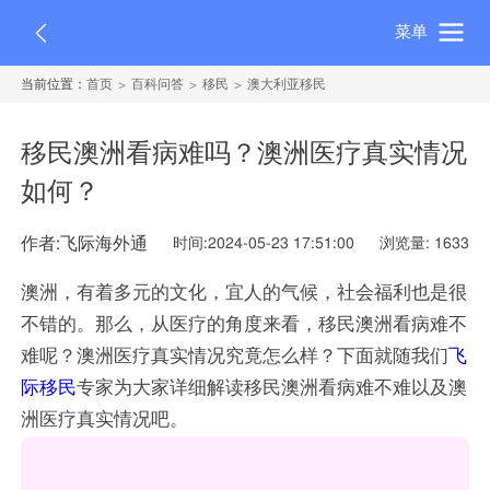
菜单
当前位置：
首页
百科问答
移民
澳大利亚移民
移民澳洲看病难吗？澳洲医疗真实情况
如何？
作者:飞际海外通
时间:2024-05-23 17:51:00
浏览量: 1633
澳洲，有着多元的文化，宜人的气候，社会福利也是很
不错的。那么，从医疗的角度来看，移民澳洲看病难不
难呢？澳洲医疗真实情况究竟怎么样？下面就随我们
飞
际移民
专家为大家详细解读移民澳洲看病难不难以及澳
洲医疗真实情况吧。