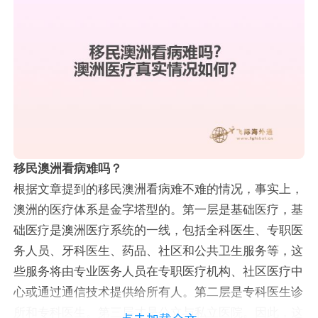
移民澳洲看病难吗？
根据文章提到的移民澳洲看病难不难的情况，事实上，
澳洲的医疗体系是金字塔型的。第一层是基础医疗，基
础医疗是澳洲医疗系统的一线，包括全科医生、专职医
务人员、牙科医生、药品、社区和公共卫生服务等，这
些服务将由专业医务人员在专职医疗机构、社区医疗中
心或通过通信技术提供给所有人。第二层是专科医生诊
所和专科医生。第三层才是公立与私立医院。因此，这