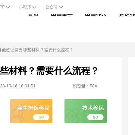
PP
小程序
公众号
首页
出国留学
出国移民
购房
耳他签证需要哪些材料？需要什么流程？
些材料？需要什么流程？
-10-18 16:01:51
浏览量：584