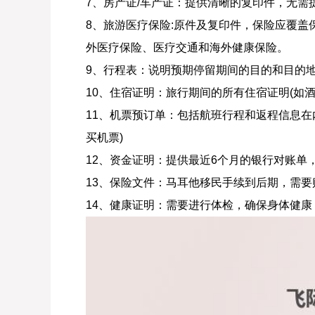
7、房产证/车产证：提供清晰的复印件，无需提
8、旅游医疗保险:原件及复印件，保险应覆
外医疗保险、医疗交通和海外健康保险。
9、行程表：说明预期停留期间的目的和目的
10、住宿证明：旅行期间的所有住宿证明(如
11、机票预订单：包括航班行程和返程信息在
买机票)
12、资金证明：提供最近6个月的银行对账单
13、保险文件：马耳他移民手续到后期，需
14、健康证明：需要进行体检，确保身体健康