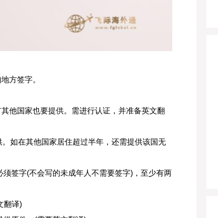
的地方签字。
有其他国家也要提供。需进行认证，并准备英文翻
供。如在其他国家居住超过半年，还需提供该国无
必须签字(不会写的未成年人不需要签字)，至少有两
文翻译)