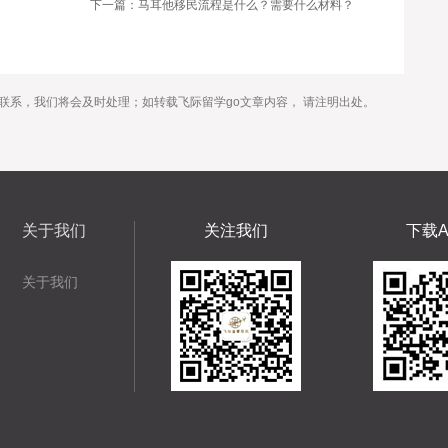
下一篇：马耳他移民流程是什么？需要什么材料？
联系，我们将会及时处理；如转载飞际留学go文章内容， 请注明出处。
关于我们
关注我们
下载A
关于我们