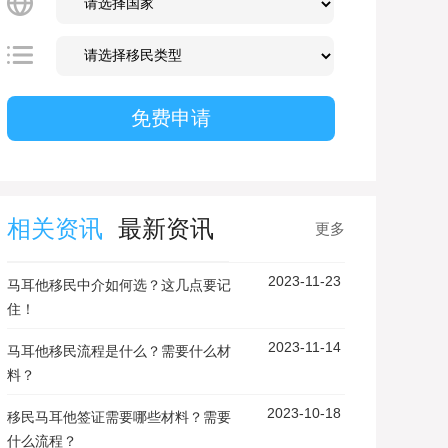
相关资讯
最新资讯
更多
2023-11-23
马耳他移民中介如何选？这几点要记
住！
2023-11-14
马耳他移民流程是什么？需要什么材
料？
2023-10-18
移民马耳他签证需要哪些材料？需要
什么流程？