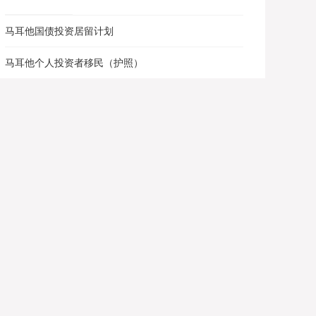
马耳他国债投资居留计划
马耳他个人投资者移民（护照）