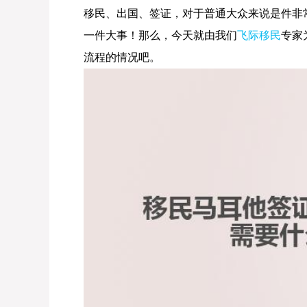
移民、出国、签证，对于普通大众来说是件非
一件大事！那么，今天就由我们
飞际移民
专家
流程的情况吧。