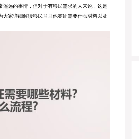
常遥远的事情，但对于有移民需求的人来说，这是
为大家详细解读移民马耳他签证需要什么材料以及