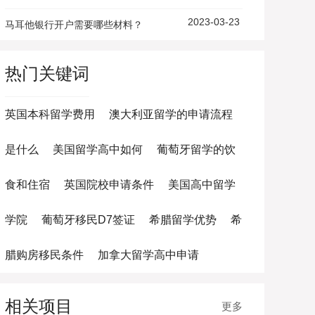
2023-03-23
马耳他银行开户需要哪些材料？
热门关键词
英国本科留学费用
澳大利亚留学的申请流程
是什么
美国留学高中如何
葡萄牙留学的饮
食和住宿
英国院校申请条件
美国高中留学
学院
葡萄牙移民D7签证
希腊留学优势
希
腊购房移民条件
加拿大留学高中申请
相关项目
更多