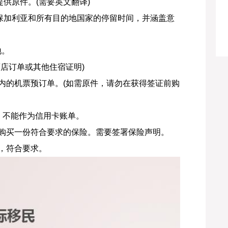
供原件。(需要英文翻译)
盖保加利亚和所有目的地国家的停留时间，并涵盖意
地。
酒店订单或其他住宿证明)
内的机票预订单。(如需原件，请勿在获得签证前购
，不能作为信用卡账单。
要购买一份符合要求的保险。需要签署保险声明。
，符合要求。