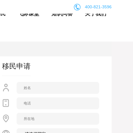
400-821-3596
移民
飞际课堂
知识问答
关于我们
移民申请