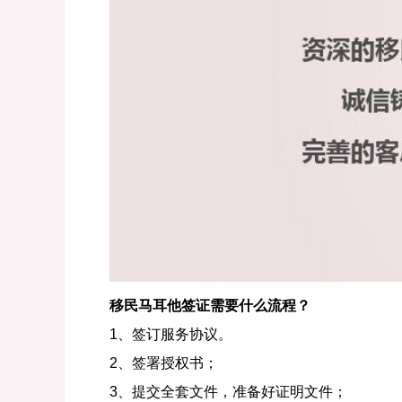
移民马耳他签证需要什么流程？
1、签订服务协议。
2、签署授权书；
3、提交全套文件，准备好证明文件；