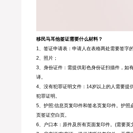
移民马耳他签证需要什么材料？
1、签证申请表：申请人在表格两处需要签字
2、照片；
3、身份证件：需提供彩色身份证扫描件，如
译。
4、没有犯罪证明文件：14岁以上的人需要提
犯罪证明。
5、护照:信息页复印件和签名页复印件。护照
页签证空白页。
6、户口本：原件及所有页面复印件。(需要英