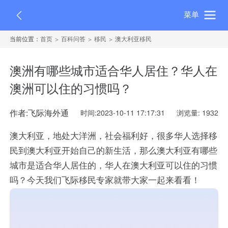
菜单
当前位置：
首页
百科问答
移民
澳大利亚移民
澳洲有哪些城市适合华人居住？华人在
澳洲可以住的习惯吗？
作者:飞际海外通
时间:2023-10-11 17:17:31
浏览量: 1932
澳大利亚，地处大洋洲，社会福利好，很多华人选择移
民到澳大利亚开始自己的新生活，那么澳大利亚有哪些
城市是适合华人居住的，华人在澳大利亚可以住的习惯
吗？今天我们飞际移民专家就带大家一起来看看！