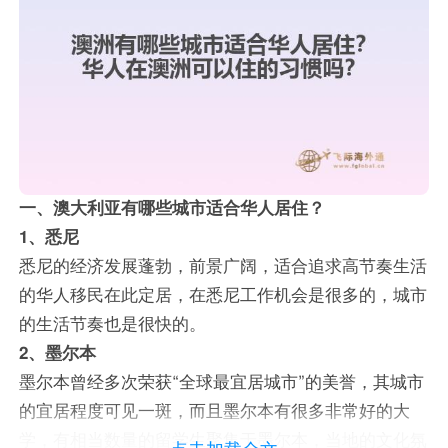
一、澳大利亚有哪些城市适合华人居住？
1、悉尼
悉尼的经济发展蓬勃，前景广阔，适合追求高节奏生活
的华人移民在此定居，在悉尼工作机会是很多的，城市
的生活节奏也是很快的。
2、墨尔本
墨尔本曾经多次荣获“全球最宜居城市”的美誉，其城市
的宜居程度可见一斑，而且墨尔本有很多非常好的大
学，有相当数量的留学生聚集于墨尔本，当地的文化氛