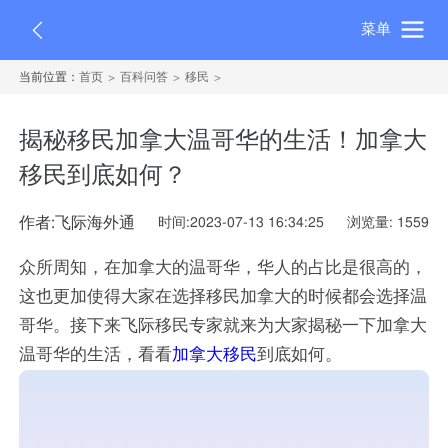
菜单
当前位置：
首页
百科问答
移民
揭秘移民加拿大温哥华的生活！加拿大
移民到底如何？
作者:飞际海外通
时间:2023-07-13 16:34:25
浏览量: 1559
众所周知，在加拿大的温哥华，华人的占比是很高的，
这也更加使得大家在选择移民加拿大的时候都会选择温
哥华。接下来飞际移民专家就来为大家揭秘一下加拿大
温哥华的生活，看看
加拿大移民
到底如何。