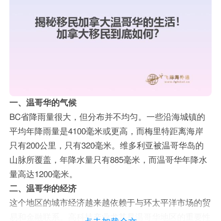
一、温哥华的气候
BC省降雨量很大，但分布并不均匀。一些沿海城镇的
平均年降雨量是4100毫米或更高，而梅里特距离海岸
只有200公里，只有320毫米。维多利亚被温哥华岛的
山脉所覆盖，年降水量只有885毫米，而温哥华年降水
量高达1200毫米。
二、温哥华的经济
这个地区的城市经济越来越依赖于与环太平洋市场的贸
易和金融联系。高科技产业尤其是温哥华地区的重要性