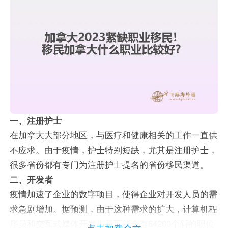
一、注册护士
在加拿大大部分地区，与医疗和健康相关的工作一直供
不应求。由于疫情，护士特别短缺，尤其是注册护士，
很多省份都有专门为注册护士提名的省份移民渠道。
二、开发者
疫情加速了企业的数字项目，使得企业对开发人员的需
求急剧增加。据预测，由于这种需求的扩大，计算机程
序员和交互式媒体开发人员可能会有64200个新的职位