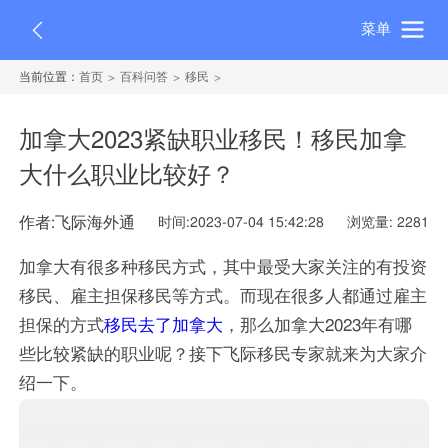
菜单
当前位置：
首页
百科问答
移民
加拿大2023紧缺职业移民！移民加拿
大什么职业比较好？
作者:飞际海外通
时间:2023-07-04 15:42:28
浏览量: 2281
加拿大有很多种移民方式，其中最受大家关注的有投资
移民、雇主担保移民等方式。而现在很多人都通过雇主
担保的方式
移民去了加拿大
，那么加拿大2023年有哪
些比较紧缺的职业呢？接下飞际移民专家就来为大家介
绍一下。