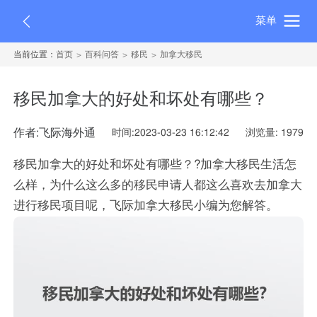
菜单
当前位置：
首页
百科问答
移民
加拿大移民
移民加拿大的好处和坏处有哪些？
作者:飞际海外通
时间:2023-03-23 16:12:42
浏览量: 1979
移民加拿大的好处和坏处有哪些？?加拿大移民生活怎
么样，为什么这么多的移民申请人都这么喜欢去加拿大
进行移民项目呢，飞际加拿大移民小编为您解答。