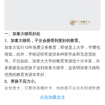
一、加拿大移民好处
1、加拿大移民，子女会接受到更好的教育。
加拿大实行12年免费义务教育，即使是上大学，学费也
很低，此外，学校还经常提供各种奖学金和无息贷款
等。不仅如此，加拿大大学的教育资源也十分丰富，许
多家庭也会把孩子送到加拿大留学，这表明加拿大移民
优势的教育资源非常好。
2、养孩子压力小。
在加拿大，只要你有枫叶卡，你的孩子从出生到成年都
可以得到牛奶金，这是政府对每个家庭的补助。
点击加载全文
3、就业有保障。