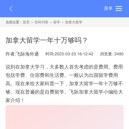
菜单
当前位置：
首页
百科问答
留学
加拿大留学
加拿大留学一年十万够吗？
作者:飞际海外通
时间:2023-03-23 16:12:42
浏览量: 2490
说到在加拿大学习，大多数人首先考虑的是费用。费用
包括学费、住宿费和生活费。一般认为出国留学费用
高。现在来给大家科普一下，加拿大留学一年十万够不
够。现在普遍的是自费留学。飞际加拿大留学小编给大
家介绍！