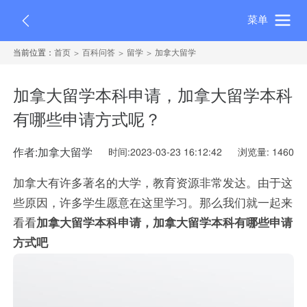
菜单
当前位置：
首页
百科问答
留学
加拿大留学
加拿大留学本科申请，加拿大留学本科
有哪些申请方式呢？
作者:加拿大留学
时间:2023-03-23 16:12:42
浏览量: 1460
加拿大有许多著名的大学，教育资源非常发达。由于这
些原因，许多学生愿意在这里学习。那么我们就一起来
看看
加拿大留学本科申请，加拿大留学本科有哪些申请
方式吧