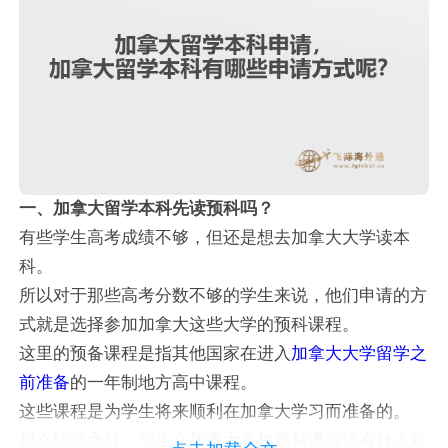
一、加拿大留学本科先读预科吗？
有些学生高考成绩不够，但还是想去加拿大大学读本
科。
所以对于那些高考分数不够的学生来说，他们申请的方
式就是选择参加加拿大这些大学的预科课程。
这里的预备课程是指其他国家在进入
加拿大大学留学之
前准备
的一年制地方高中课程。
这些课程是为学生将来顺利在加拿大学习而准备的。
那么除此之外，学生在加拿大参加预科课程还有什么好