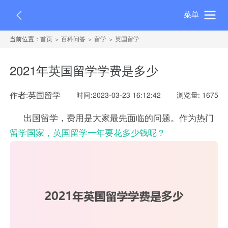
菜单
当前位置：
首页
百科问答
留学
英国留学
2021年英国留学学费是多少
作者:英国留学
时间:2023-03-23 16:12:42
浏览量: 1675
出国留学，费用是大家最先面临的问题。作为热门
留学国家，英国留学一年要花多少钱呢？